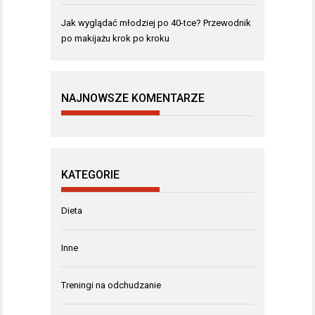
Jak wyglądać młodziej po 40-tce? Przewodnik
po makijażu krok po kroku
NAJNOWSZE KOMENTARZE
KATEGORIE
Dieta
Inne
Treningi na odchudzanie