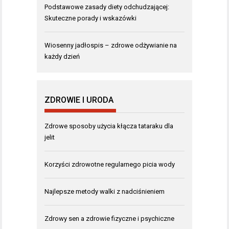
Podstawowe zasady diety odchudzającej:
Skuteczne porady i wskazówki
Wiosenny jadłospis – zdrowe odżywianie na
każdy dzień
ZDROWIE I URODA
Zdrowe sposoby użycia kłącza tataraku dla
jelit
Korzyści zdrowotne regularnego picia wody
Najlepsze metody walki z nadciśnieniem
Zdrowy sen a zdrowie fizyczne i psychiczne