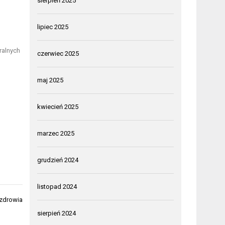
sierpień 2025
lipiec 2025
ralnych
czerwiec 2025
maj 2025
kwiecień 2025
marzec 2025
grudzień 2024
listopad 2024
 zdrowia
sierpień 2024