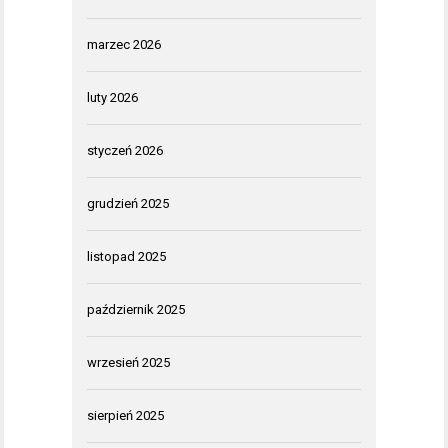
marzec 2026
luty 2026
styczeń 2026
grudzień 2025
listopad 2025
październik 2025
wrzesień 2025
sierpień 2025