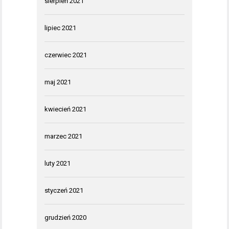
sierpień 2021
lipiec 2021
czerwiec 2021
maj 2021
kwiecień 2021
marzec 2021
luty 2021
styczeń 2021
grudzień 2020