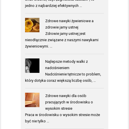
jedno z najbardziej efektywnych …
Zdrowe nawyki żywieniowe a
zdrowie jamy ustnej
Zdrowie jamy ustnej jest
nieodłącznie związane z naszymi nawykami
żywieniowymi. …
Najlepsze metody walki z
nadciśnieniem
Nadciśnienie tętnicze to problem,
który dotyka coraz większą liczbę osób, …
Zdrowe nawyki dla osób
pracujących w środowisku o
wysokim stresie
Praca w środowisku o wysokim stresie może
być nie tylko …