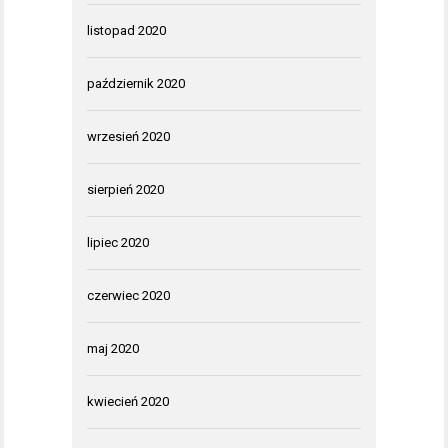
listopad 2020
październik 2020
wrzesień 2020
sierpień 2020
lipiec 2020
czerwiec 2020
maj 2020
kwiecień 2020