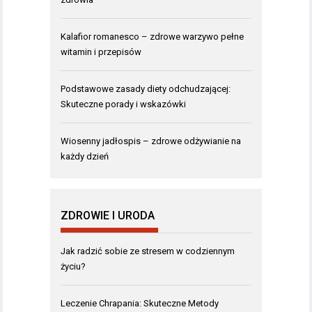
Kalafior romanesco – zdrowe warzywo pełne
witamin i przepisów
Podstawowe zasady diety odchudzającej:
Skuteczne porady i wskazówki
Wiosenny jadłospis – zdrowe odżywianie na
każdy dzień
ZDROWIE I URODA
Jak radzić sobie ze stresem w codziennym
życiu?
Leczenie Chrapania: Skuteczne Metody