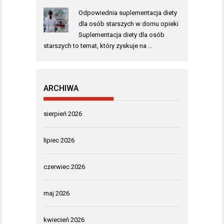
Odpowiednia suplementacja diety
dla osób starszych w domu opieki
Suplementacja diety dla osób
starszych to temat, który zyskuje na …
ARCHIWA
sierpień 2026
lipiec 2026
czerwiec 2026
maj 2026
kwiecień 2026