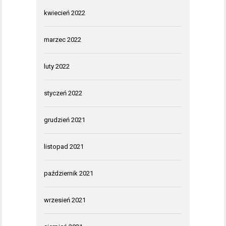
kwiecień 2022
marzec 2022
luty 2022
styczeń 2022
grudzień 2021
listopad 2021
październik 2021
wrzesień 2021