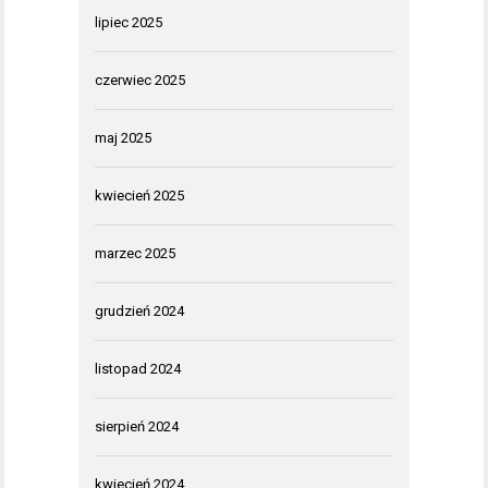
lipiec 2025
czerwiec 2025
maj 2025
kwiecień 2025
marzec 2025
grudzień 2024
listopad 2024
sierpień 2024
kwiecień 2024