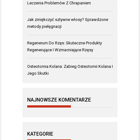
Leczenia Problemów Z Chrapaniem
Jak zmiękczyć sztywne włosy? Sprawdzone
metody pielęgnacji
Regenerum Do Rzęs: Skuteczne Produkty
Regenerujące I Wzmacniające Rzęsy
Osteotomia Kolana: Zabieg Osteotomii Kolana I
Jego Skutki
NAJNOWSZE KOMENTARZE
KATEGORIE