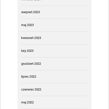
sierpień 2023
maj 2023
kwiecień 2023
luty 2023
grudzień 2022
lipiec 2022
czerwiec 2022
maj 2022