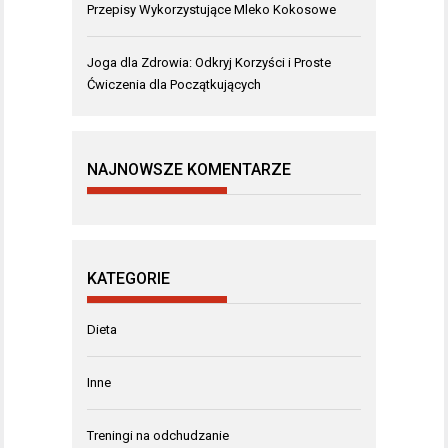
Przepisy Wykorzystujące Mleko Kokosowe
Joga dla Zdrowia: Odkryj Korzyści i Proste
Ćwiczenia dla Początkujących
NAJNOWSZE KOMENTARZE
KATEGORIE
Dieta
Inne
Treningi na odchudzanie