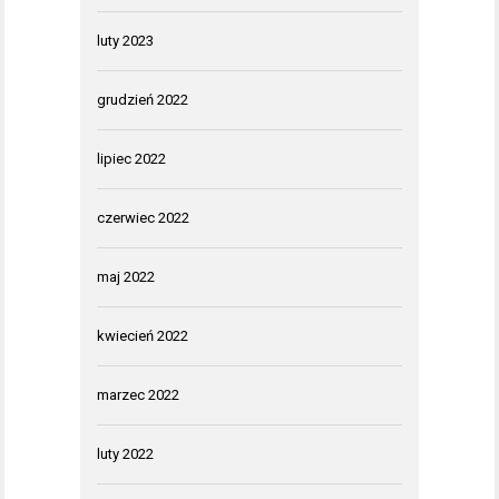
luty 2023
grudzień 2022
lipiec 2022
czerwiec 2022
maj 2022
kwiecień 2022
marzec 2022
luty 2022