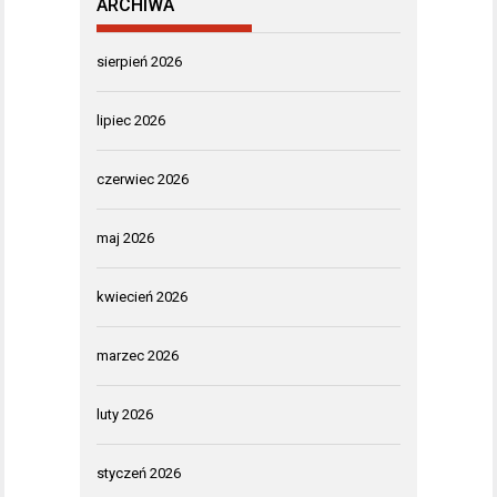
ARCHIWA
sierpień 2026
lipiec 2026
czerwiec 2026
maj 2026
kwiecień 2026
marzec 2026
luty 2026
styczeń 2026