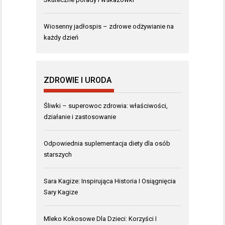
Wiosenny jadłospis – zdrowe odżywianie na
każdy dzień
ZDROWIE I URODA
Śliwki – superowoc zdrowia: właściwości,
działanie i zastosowanie
Odpowiednia suplementacja diety dla osób
starszych
Sara Kagize: Inspirująca Historia I Osiągnięcia
Sary Kagize
Mleko Kokosowe Dla Dzieci: Korzyści I