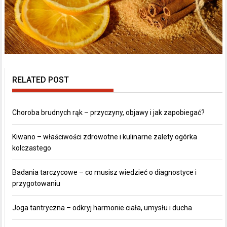
RELATED POST
Choroba brudnych rąk – przyczyny, objawy i jak zapobiegać?
Kiwano – właściwości zdrowotne i kulinarne zalety ogórka
kolczastego
Badania tarczycowe – co musisz wiedzieć o diagnostyce i
przygotowaniu
Joga tantryczna – odkryj harmonie ciała, umysłu i ducha