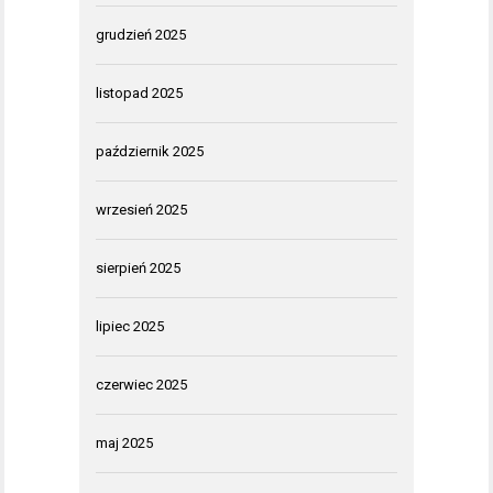
grudzień 2025
listopad 2025
październik 2025
wrzesień 2025
sierpień 2025
lipiec 2025
czerwiec 2025
maj 2025