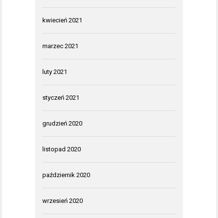
kwiecień 2021
marzec 2021
luty 2021
styczeń 2021
grudzień 2020
listopad 2020
październik 2020
wrzesień 2020