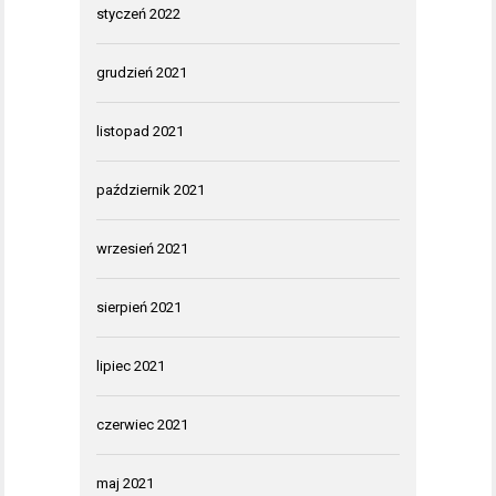
styczeń 2022
grudzień 2021
listopad 2021
październik 2021
wrzesień 2021
sierpień 2021
lipiec 2021
czerwiec 2021
maj 2021