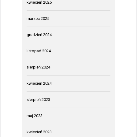
kwiecień 2025
marzec 2025
grudzień 2024
listopad 2024
sierpień 2024
kwiecień 2024
sierpień 2023
maj 2023
kwiecień 2023