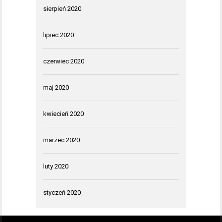
sierpień 2020
lipiec 2020
czerwiec 2020
maj 2020
kwiecień 2020
marzec 2020
luty 2020
styczeń 2020