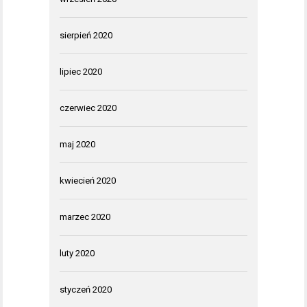
sierpień 2020
lipiec 2020
czerwiec 2020
maj 2020
kwiecień 2020
marzec 2020
luty 2020
styczeń 2020