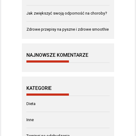
Jak zwiększyć swoją odporność na choroby?
Zdrowe przepisy na pyszne i zdrowe smoothie
NAJNOWSZE KOMENTARZE
KATEGORIE
Dieta
Inne
Treningi na odchudzanie