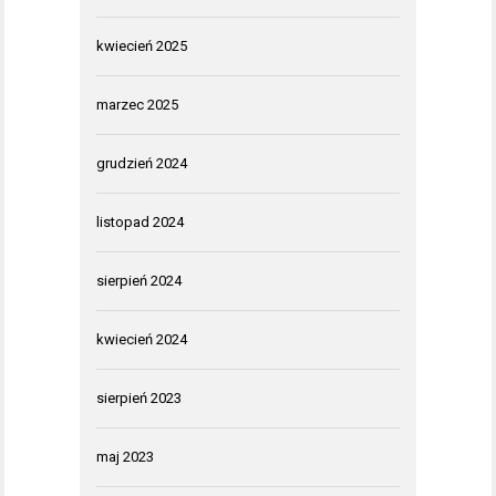
kwiecień 2025
marzec 2025
grudzień 2024
listopad 2024
sierpień 2024
kwiecień 2024
sierpień 2023
maj 2023