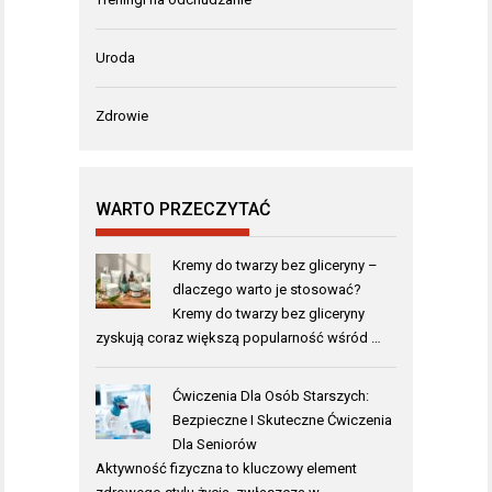
Uroda
Zdrowie
WARTO PRZECZYTAĆ
Kremy do twarzy bez gliceryny –
dlaczego warto je stosować?
Kremy do twarzy bez gliceryny
zyskują coraz większą popularność wśród …
Ćwiczenia Dla Osób Starszych:
Bezpieczne I Skuteczne Ćwiczenia
Dla Seniorów
Aktywność fizyczna to kluczowy element