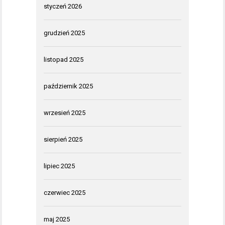
styczeń 2026
grudzień 2025
listopad 2025
październik 2025
wrzesień 2025
sierpień 2025
lipiec 2025
czerwiec 2025
maj 2025