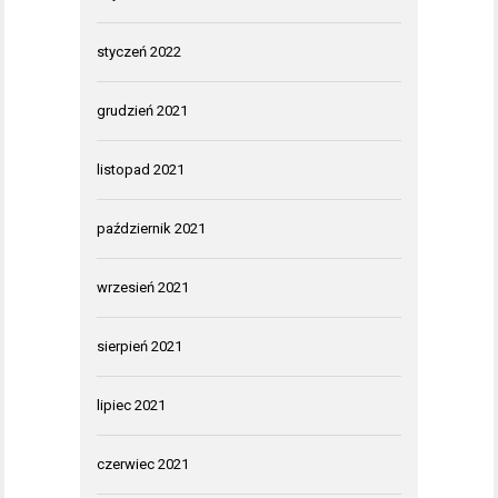
styczeń 2022
grudzień 2021
listopad 2021
październik 2021
wrzesień 2021
sierpień 2021
lipiec 2021
czerwiec 2021