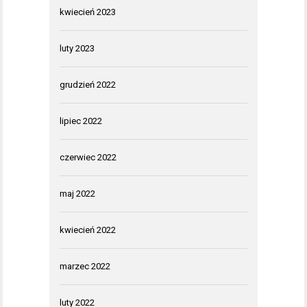
kwiecień 2023
luty 2023
grudzień 2022
lipiec 2022
czerwiec 2022
maj 2022
kwiecień 2022
marzec 2022
luty 2022