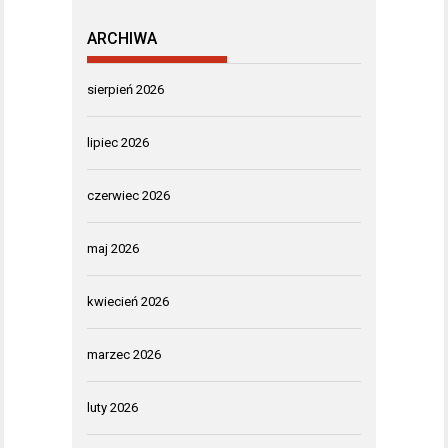
ARCHIWA
sierpień 2026
lipiec 2026
czerwiec 2026
maj 2026
kwiecień 2026
marzec 2026
luty 2026