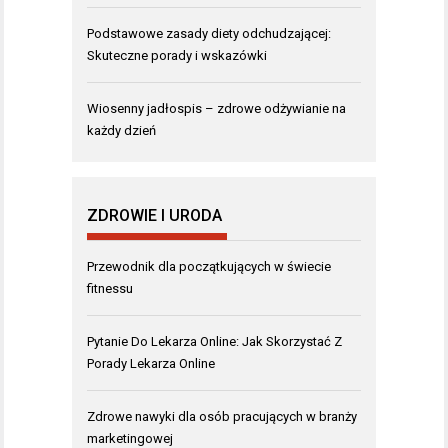
Podstawowe zasady diety odchudzającej:
Skuteczne porady i wskazówki
Wiosenny jadłospis – zdrowe odżywianie na
każdy dzień
ZDROWIE I URODA
Przewodnik dla początkujących w świecie
fitnessu
Pytanie Do Lekarza Online: Jak Skorzystać Z
Porady Lekarza Online
Zdrowe nawyki dla osób pracujących w branży
marketingowej