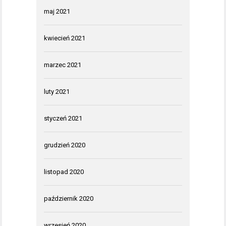
maj 2021
kwiecień 2021
marzec 2021
luty 2021
styczeń 2021
grudzień 2020
listopad 2020
październik 2020
wrzesień 2020