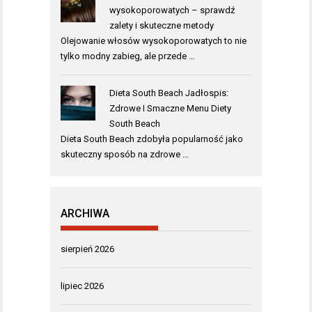
wysokoporowatych – sprawdź
zalety i skuteczne metody
Olejowanie włosów wysokoporowatych to nie
tylko modny zabieg, ale przede …
Dieta South Beach Jadłospis:
Zdrowe I Smaczne Menu Diety
South Beach
Dieta South Beach zdobyła popularność jako
skuteczny sposób na zdrowe …
ARCHIWA
sierpień 2026
lipiec 2026