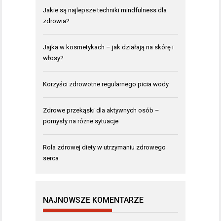
Jakie są najlepsze techniki mindfulness dla
zdrowia?
Jajka w kosmetykach – jak działają na skórę i
włosy?
Korzyści zdrowotne regularnego picia wody
Zdrowe przekąski dla aktywnych osób –
pomysły na różne sytuacje
Rola zdrowej diety w utrzymaniu zdrowego
serca
NAJNOWSZE KOMENTARZE