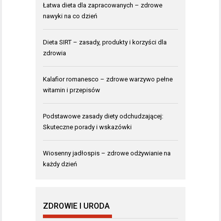
Łatwa dieta dla zapracowanych – zdrowe
nawyki na co dzień
Dieta SIRT – zasady, produkty i korzyści dla
zdrowia
Kalafior romanesco – zdrowe warzywo pełne
witamin i przepisów
Podstawowe zasady diety odchudzającej:
Skuteczne porady i wskazówki
Wiosenny jadłospis – zdrowe odżywianie na
każdy dzień
ZDROWIE I URODA