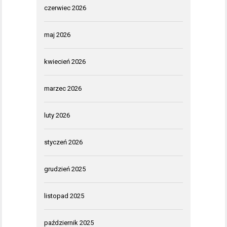
czerwiec 2026
maj 2026
kwiecień 2026
marzec 2026
luty 2026
styczeń 2026
grudzień 2025
listopad 2025
październik 2025