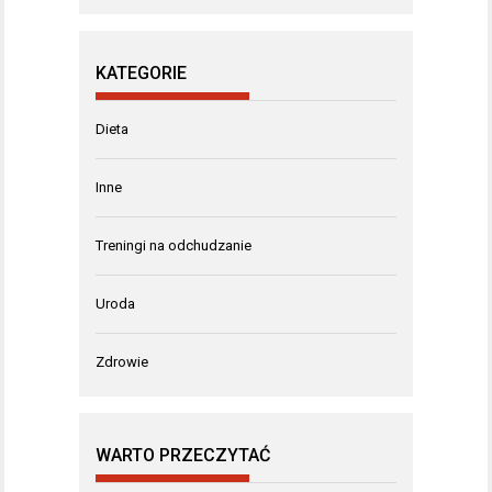
KATEGORIE
Dieta
Inne
Treningi na odchudzanie
Uroda
Zdrowie
WARTO PRZECZYTAĆ