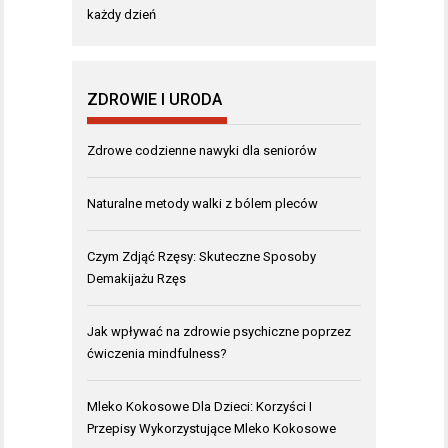
każdy dzień
ZDROWIE I URODA
Zdrowe codzienne nawyki dla seniorów
Naturalne metody walki z bólem pleców
Czym Zdjąć Rzęsy: Skuteczne Sposoby
Demakijażu Rzęs
Jak wpływać na zdrowie psychiczne poprzez
ćwiczenia mindfulness?
Mleko Kokosowe Dla Dzieci: Korzyści I
Przepisy Wykorzystujące Mleko Kokosowe