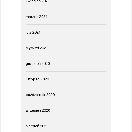
kwiecień 2021
marzec 2021
luty 2021
styczeń 2021
grudzień 2020
listopad 2020
październik 2020
wrzesień 2020
sierpień 2020