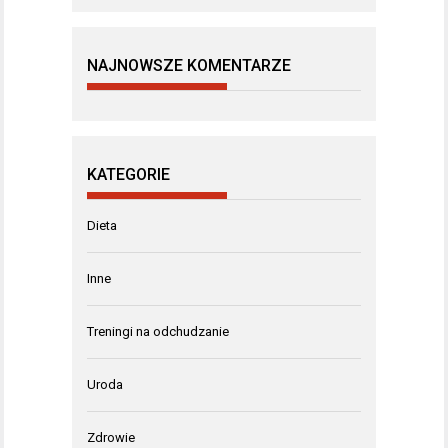
NAJNOWSZE KOMENTARZE
KATEGORIE
Dieta
Inne
Treningi na odchudzanie
Uroda
Zdrowie