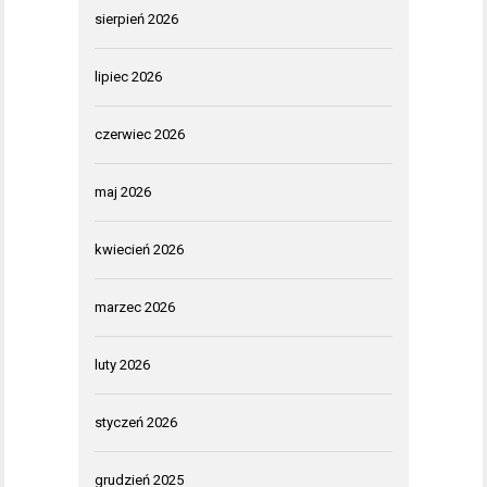
sierpień 2026
lipiec 2026
czerwiec 2026
maj 2026
kwiecień 2026
marzec 2026
luty 2026
styczeń 2026
grudzień 2025