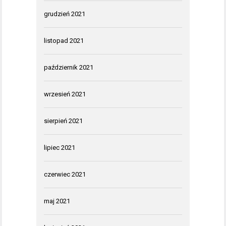
grudzień 2021
listopad 2021
październik 2021
wrzesień 2021
sierpień 2021
lipiec 2021
czerwiec 2021
maj 2021