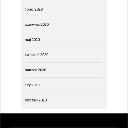
lipiec 2020
czerwiec 2020
maj 2020
kwiecień 2020
marzec 2020
luty 2020
styczeń 2020