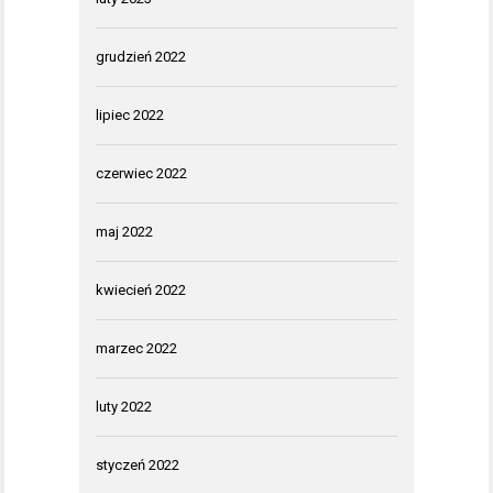
grudzień 2022
lipiec 2022
czerwiec 2022
maj 2022
kwiecień 2022
marzec 2022
luty 2022
styczeń 2022