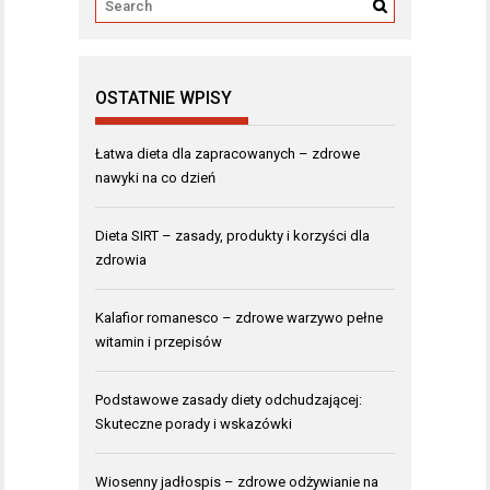
OSTATNIE WPISY
Łatwa dieta dla zapracowanych – zdrowe
nawyki na co dzień
Dieta SIRT – zasady, produkty i korzyści dla
zdrowia
Kalafior romanesco – zdrowe warzywo pełne
witamin i przepisów
Podstawowe zasady diety odchudzającej:
Skuteczne porady i wskazówki
Wiosenny jadłospis – zdrowe odżywianie na