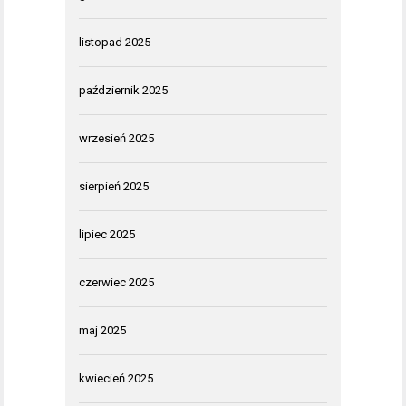
listopad 2025
październik 2025
wrzesień 2025
sierpień 2025
lipiec 2025
czerwiec 2025
maj 2025
kwiecień 2025