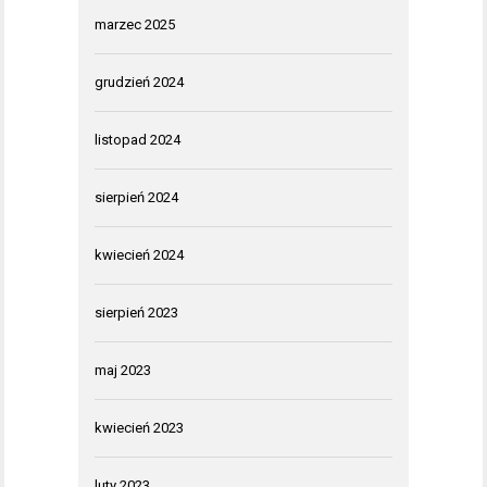
marzec 2025
grudzień 2024
listopad 2024
sierpień 2024
kwiecień 2024
sierpień 2023
maj 2023
kwiecień 2023
luty 2023