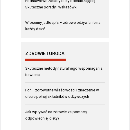
Podstawowe zasady diety odchudzającej:
Skuteczne porady i wskazówki
Wiosenny jadłospis – zdrowe odżywianie na
każdy dzień
ZDROWIE I URODA
Skuteczne metody naturalnego wspomagania
trawienia
Por – zdrowotne właściwości i znaczenie w
diecie pełnej składników odżywczych
Jak wpływać na zdrowie za pomocą
odpowiedniej diety?