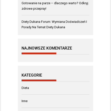
Gotowanie na parze – dlaczego warto? Odkryj
zdrowe przepisy!
Diety Dukana Forum: Wymiana Doświadczeń I
Porady Na Temat Diety Dukana
NAJNOWSZE KOMENTARZE
KATEGORIE
Dieta
Inne