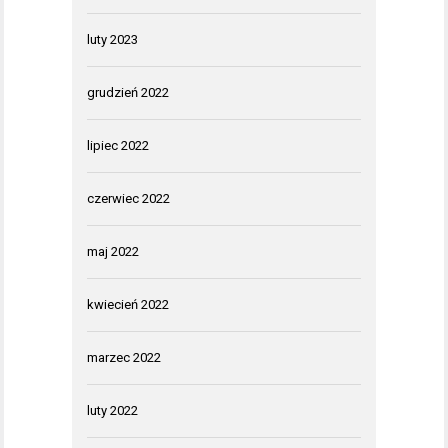
luty 2023
grudzień 2022
lipiec 2022
czerwiec 2022
maj 2022
kwiecień 2022
marzec 2022
luty 2022