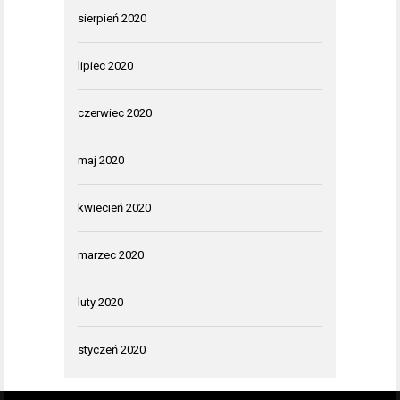
sierpień 2020
lipiec 2020
czerwiec 2020
maj 2020
kwiecień 2020
marzec 2020
luty 2020
styczeń 2020