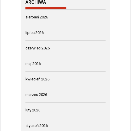
ARCHIWA
sierpień 2026
lipiec 2026
czerwiec 2026
maj 2026
kwiecień 2026
marzec 2026
luty 2026
styczeń 2026