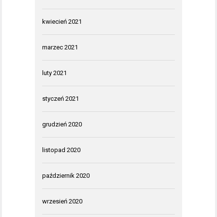
kwiecień 2021
marzec 2021
luty 2021
styczeń 2021
grudzień 2020
listopad 2020
październik 2020
wrzesień 2020