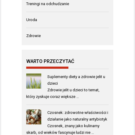
Treningi na odchudzanie
Uroda
Zdrowie
WARTO PRZECZYTAĆ
Suplementy diety a zdrowie jelit u
dzieci
Zdrowie jelit u dzieci to temat,
który zyskuje coraz większe …
Czosnek: zdrowotne właściwości i
działanie jako naturalny antybiotyk
Czosnek, znany jako kulinarny
skarb, od wieków fascynuje ludzi nie …