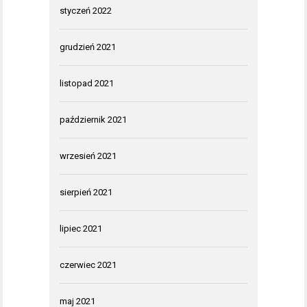
styczeń 2022
grudzień 2021
listopad 2021
październik 2021
wrzesień 2021
sierpień 2021
lipiec 2021
czerwiec 2021
maj 2021