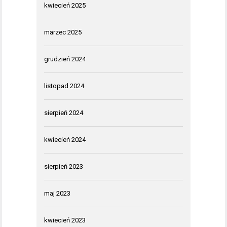
kwiecień 2025
marzec 2025
grudzień 2024
listopad 2024
sierpień 2024
kwiecień 2024
sierpień 2023
maj 2023
kwiecień 2023