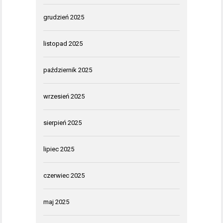
grudzień 2025
listopad 2025
październik 2025
wrzesień 2025
sierpień 2025
lipiec 2025
czerwiec 2025
maj 2025