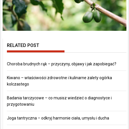
RELATED POST
Choroba brudnych rąk – przyczyny, objawy i jak zapobiegać?
Kiwano – właściwości zdrowotne i kulinarne zalety ogórka
kolczastego
Badania tarczycowe – co musisz wiedzieć o diagnostyce i
przygotowaniu
Joga tantryczna – odkryj harmonie ciała, umysłu i ducha