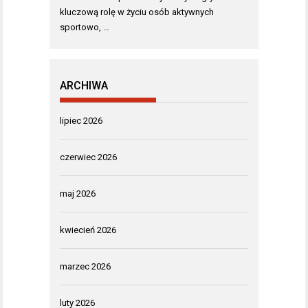
kluczową rolę w życiu osób aktywnych
sportowo, …
ARCHIWA
lipiec 2026
czerwiec 2026
maj 2026
kwiecień 2026
marzec 2026
luty 2026