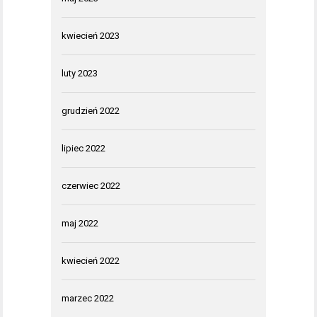
kwiecień 2023
luty 2023
grudzień 2022
lipiec 2022
czerwiec 2022
maj 2022
kwiecień 2022
marzec 2022