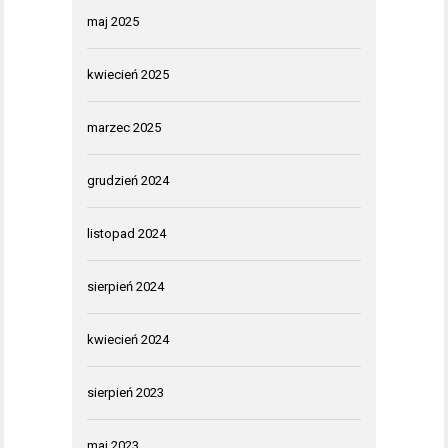
maj 2025
kwiecień 2025
marzec 2025
grudzień 2024
listopad 2024
sierpień 2024
kwiecień 2024
sierpień 2023
maj 2023