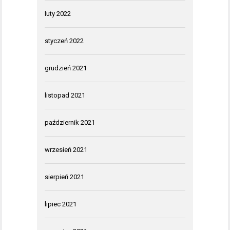
luty 2022
styczeń 2022
grudzień 2021
listopad 2021
październik 2021
wrzesień 2021
sierpień 2021
lipiec 2021