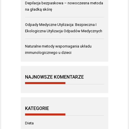
Depilacja bezpaskowa – nowoczesna metoda
na gładką skórę
Odpady Medyczne Utylizacja: Bezpieczna I
Ekologiczna Utylizacja Odpadów Medycznych
Naturalne metody wspomagania układu
immunologicznego u dzieci
NAJNOWSZE KOMENTARZE
KATEGORIE
Dieta