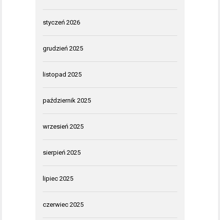
styczeń 2026
grudzień 2025
listopad 2025
październik 2025
wrzesień 2025
sierpień 2025
lipiec 2025
czerwiec 2025