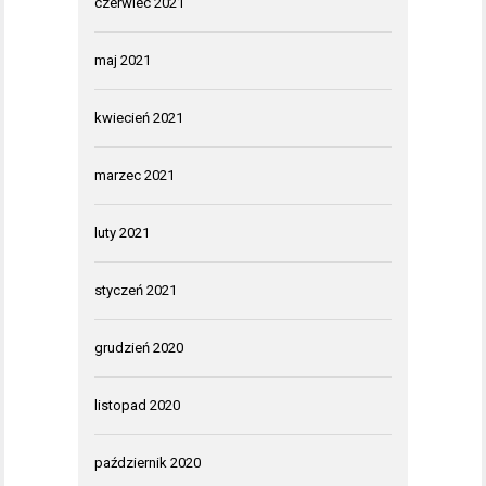
czerwiec 2021
maj 2021
kwiecień 2021
marzec 2021
luty 2021
styczeń 2021
grudzień 2020
listopad 2020
październik 2020