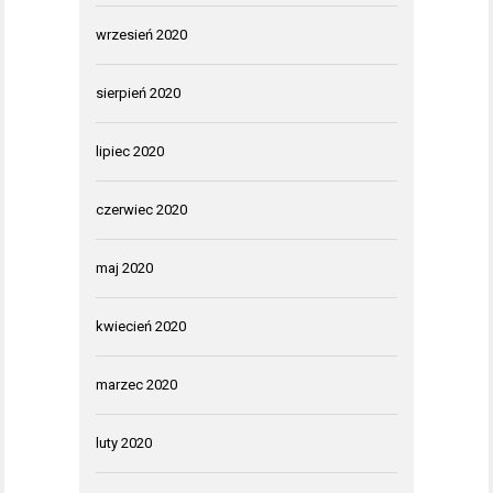
wrzesień 2020
sierpień 2020
lipiec 2020
czerwiec 2020
maj 2020
kwiecień 2020
marzec 2020
luty 2020