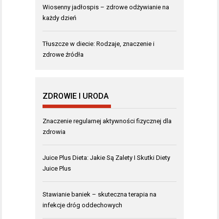
Wiosenny jadłospis – zdrowe odżywianie na
każdy dzień
Tłuszcze w diecie: Rodzaje, znaczenie i
zdrowe źródła
ZDROWIE I URODA
Znaczenie regularnej aktywności fizycznej dla
zdrowia
Juice Plus Dieta: Jakie Są Zalety I Skutki Diety
Juice Plus
Stawianie baniek – skuteczna terapia na
infekcje dróg oddechowych