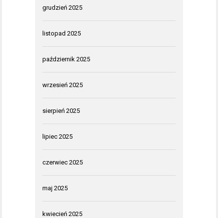
grudzień 2025
listopad 2025
październik 2025
wrzesień 2025
sierpień 2025
lipiec 2025
czerwiec 2025
maj 2025
kwiecień 2025