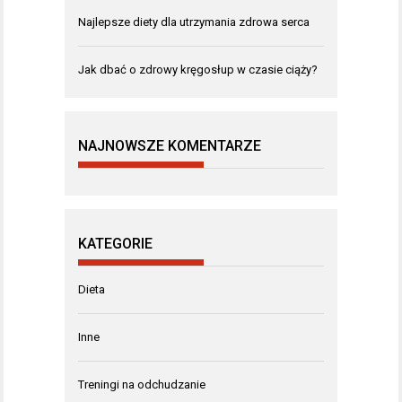
Najlepsze diety dla utrzymania zdrowa serca
Jak dbać o zdrowy kręgosłup w czasie ciąży?
NAJNOWSZE KOMENTARZE
KATEGORIE
Dieta
Inne
Treningi na odchudzanie