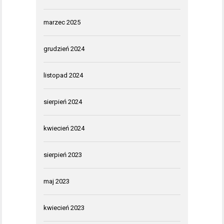
marzec 2025
grudzień 2024
listopad 2024
sierpień 2024
kwiecień 2024
sierpień 2023
maj 2023
kwiecień 2023