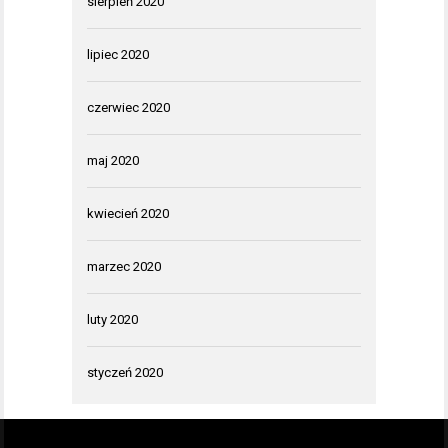
sierpień 2020
lipiec 2020
czerwiec 2020
maj 2020
kwiecień 2020
marzec 2020
luty 2020
styczeń 2020