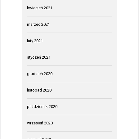
kwiecień 2021
marzec 2021
luty 2021
styczeń 2021
grudzień 2020
listopad 2020
październik 2020
wrzesień 2020