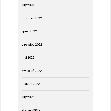
luty 2023
grudzień 2022
lipiec 2022
czerwiec 2022
maj 2022
kwiecień 2022
marzec 2022
luty 2022
styczeń 2022