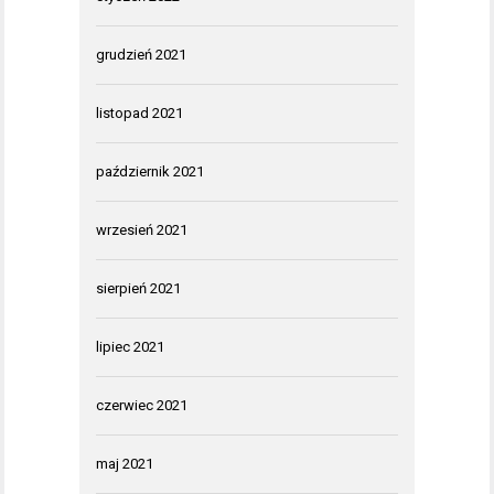
grudzień 2021
listopad 2021
październik 2021
wrzesień 2021
sierpień 2021
lipiec 2021
czerwiec 2021
maj 2021