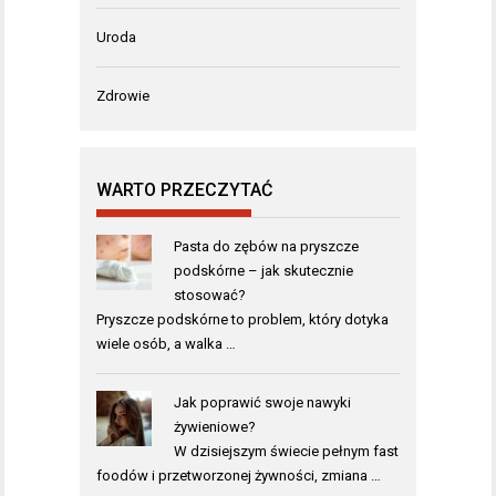
Uroda
Zdrowie
WARTO PRZECZYTAĆ
Pasta do zębów na pryszcze
podskórne – jak skutecznie
stosować?
Pryszcze podskórne to problem, który dotyka
wiele osób, a walka …
Jak poprawić swoje nawyki
żywieniowe?
W dzisiejszym świecie pełnym fast
foodów i przetworzonej żywności, zmiana …