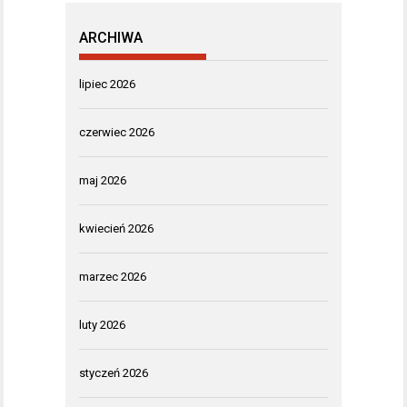
ARCHIWA
lipiec 2026
czerwiec 2026
maj 2026
kwiecień 2026
marzec 2026
luty 2026
styczeń 2026