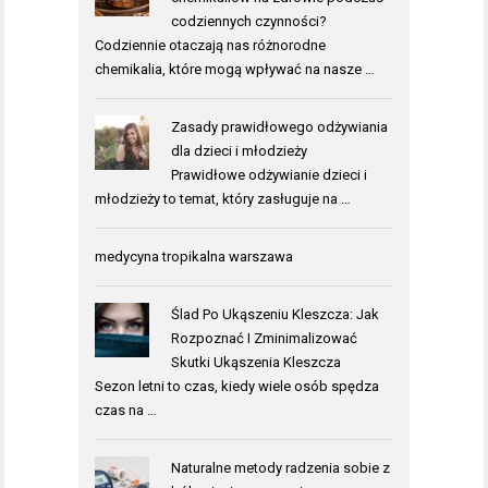
codziennych czynności?
Codziennie otaczają nas różnorodne
chemikalia, które mogą wpływać na nasze …
Zasady prawidłowego odżywiania
dla dzieci i młodzieży
Prawidłowe odżywianie dzieci i
młodzieży to temat, który zasługuje na …
medycyna tropikalna warszawa
Ślad Po Ukąszeniu Kleszcza: Jak
Rozpoznać I Zminimalizować
Skutki Ukąszenia Kleszcza
Sezon letni to czas, kiedy wiele osób spędza
czas na …
Naturalne metody radzenia sobie z