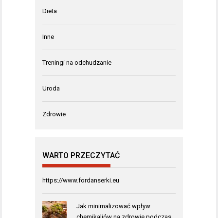
Dieta
Inne
Treningi na odchudzanie
Uroda
Zdrowie
WARTO PRZECZYTAĆ
https://www.fordanserki.eu
Jak minimalizować wpływ
chemikaliów na zdrowie podczas