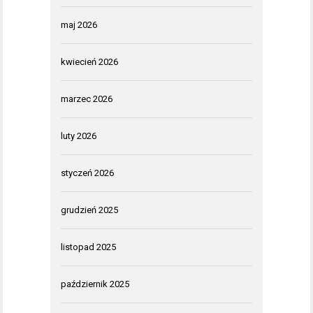
maj 2026
kwiecień 2026
marzec 2026
luty 2026
styczeń 2026
grudzień 2025
listopad 2025
październik 2025