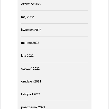
czerwiec 2022
maj 2022
kwiecień 2022
marzec 2022
luty 2022
styczeń 2022
grudzień 2021
listopad 2021
październik 2021