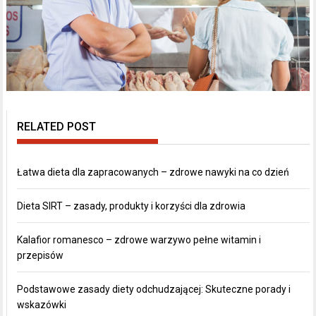
RELATED POST
Łatwa dieta dla zapracowanych – zdrowe nawyki na co dzień
Dieta SIRT – zasady, produkty i korzyści dla zdrowia
Kalafior romanesco – zdrowe warzywo pełne witamin i
przepisów
Podstawowe zasady diety odchudzającej: Skuteczne porady i
wskazówki