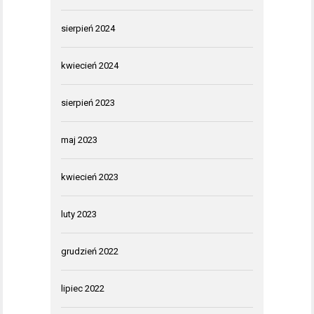
sierpień 2024
kwiecień 2024
sierpień 2023
maj 2023
kwiecień 2023
luty 2023
grudzień 2022
lipiec 2022