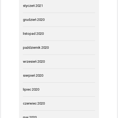
styczeń 2021
grudzień 2020
listopad 2020
październik 2020
wrzesień 2020
sierpień 2020
lipiec 2020
czerwiec 2020
maj 2020