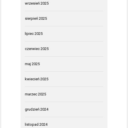
wrzesień 2025
sierpień 2025
lipiec 2025
czerwiec 2025
maj 2025
kwiecień 2025
marzec 2025
grudzień 2024
listopad 2024