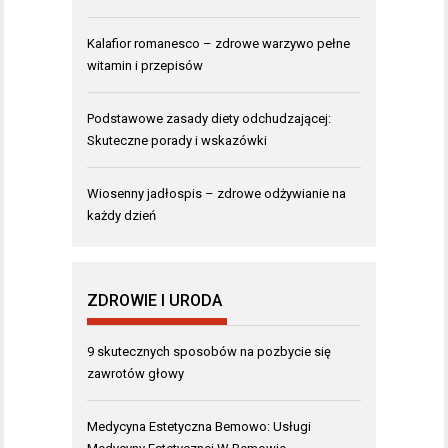
Kalafior romanesco – zdrowe warzywo pełne
witamin i przepisów
Podstawowe zasady diety odchudzającej:
Skuteczne porady i wskazówki
Wiosenny jadłospis – zdrowe odżywianie na
każdy dzień
ZDROWIE I URODA
9 skutecznych sposobów na pozbycie się
zawrotów głowy
Medycyna Estetyczna Bemowo: Usługi