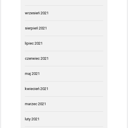
wrzesień 2021
sierpień 2021
lipiec 2021
czerwiec 2021
maj 2021
kwiecień 2021
marzec 2021
luty 2021