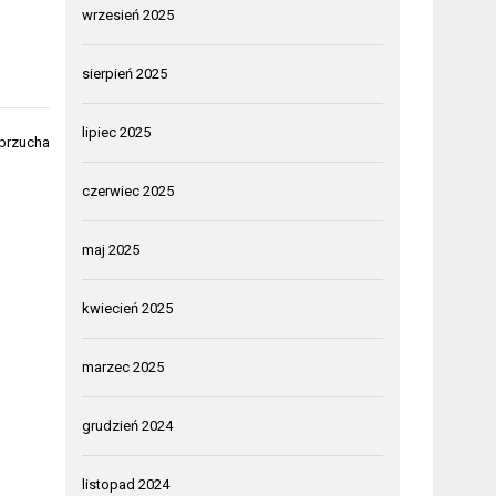
wrzesień 2025
sierpień 2025
lipiec 2025
 brzucha
czerwiec 2025
maj 2025
kwiecień 2025
marzec 2025
grudzień 2024
listopad 2024