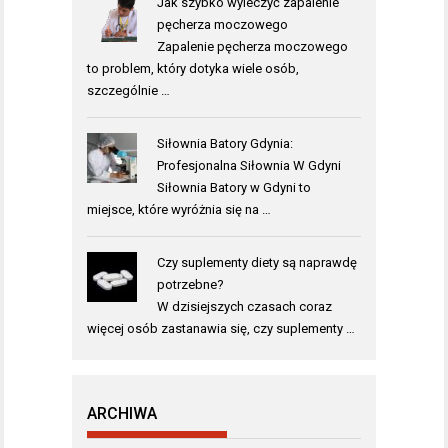
Jak szybko wyleczyć zapalenie
pęcherza moczowego
Zapalenie pęcherza moczowego
to problem, który dotyka wiele osób,
szczególnie …
Siłownia Batory Gdynia:
Profesjonalna Siłownia W Gdyni
Siłownia Batory w Gdyni to
miejsce, które wyróżnia się na …
Czy suplementy diety są naprawdę
potrzebne?
W dzisiejszych czasach coraz
więcej osób zastanawia się, czy suplementy …
ARCHIWA