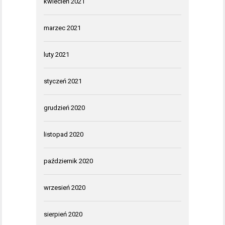
kwiecień 2021
marzec 2021
luty 2021
styczeń 2021
grudzień 2020
listopad 2020
październik 2020
wrzesień 2020
sierpień 2020