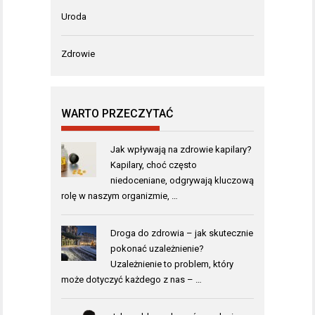
Uroda
Zdrowie
WARTO PRZECZYTAĆ
Jak wpływają na zdrowie kapilary?
Kapilary, choć często
niedoceniane, odgrywają kluczową
rolę w naszym organizmie, …
Droga do zdrowia – jak skutecznie
pokonać uzależnienie?
Uzależnienie to problem, który
może dotyczyć każdego z nas – …