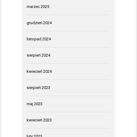
marzec 2025
grudzień 2024
listopad 2024
sierpień 2024
kwiecień 2024
sierpień 2023
maj 2023
kwiecień 2023
luty 2023