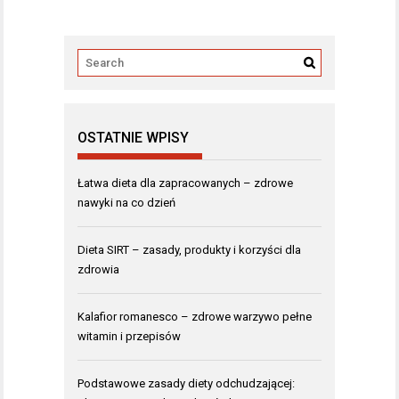
OSTATNIE WPISY
Łatwa dieta dla zapracowanych – zdrowe
nawyki na co dzień
Dieta SIRT – zasady, produkty i korzyści dla
zdrowia
Kalafior romanesco – zdrowe warzywo pełne
witamin i przepisów
Podstawowe zasady diety odchudzającej: