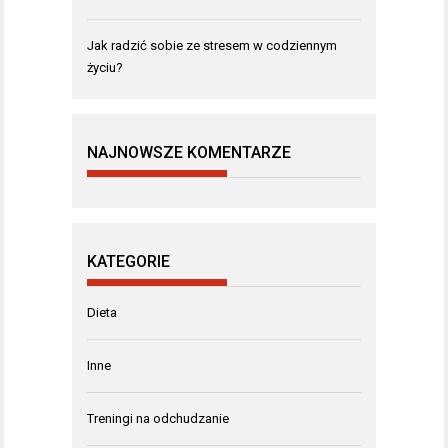
Jak radzić sobie ze stresem w codziennym
życiu?
NAJNOWSZE KOMENTARZE
KATEGORIE
Dieta
Inne
Treningi na odchudzanie