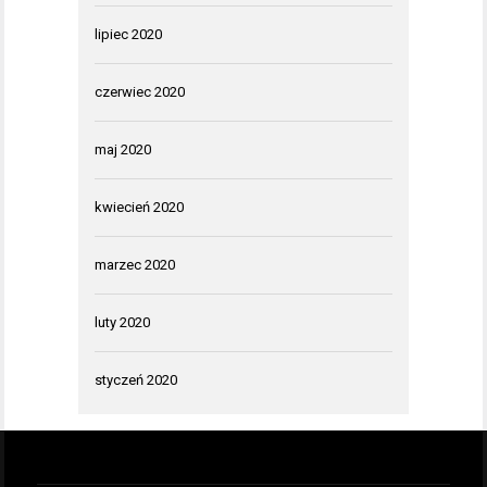
lipiec 2020
czerwiec 2020
maj 2020
kwiecień 2020
marzec 2020
luty 2020
styczeń 2020