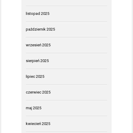
listopad 2025
październik 2025
wrzesień 2025
sierpień 2025
lipiec 2025
czerwiec 2025
maj 2025
kwiecień 2025