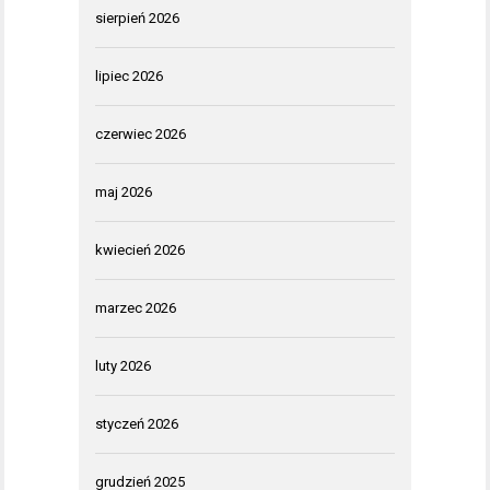
sierpień 2026
lipiec 2026
czerwiec 2026
maj 2026
kwiecień 2026
marzec 2026
luty 2026
styczeń 2026
grudzień 2025