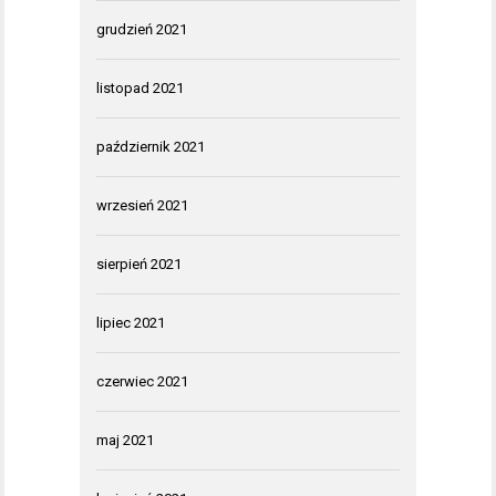
grudzień 2021
listopad 2021
październik 2021
wrzesień 2021
sierpień 2021
lipiec 2021
czerwiec 2021
maj 2021