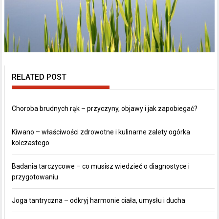
RELATED POST
Choroba brudnych rąk – przyczyny, objawy i jak zapobiegać?
Kiwano – właściwości zdrowotne i kulinarne zalety ogórka
kolczastego
Badania tarczycowe – co musisz wiedzieć o diagnostyce i
przygotowaniu
Joga tantryczna – odkryj harmonie ciała, umysłu i ducha