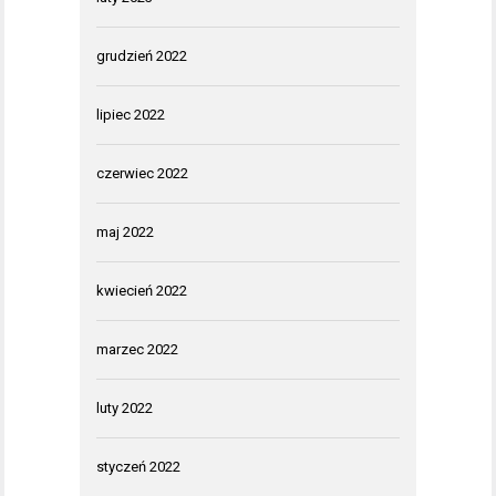
grudzień 2022
lipiec 2022
czerwiec 2022
maj 2022
kwiecień 2022
marzec 2022
luty 2022
styczeń 2022