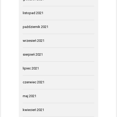
listopad 2021
październik 2021
wrzesień 2021
sierpień 2021
lipiec 2021
czerwiec 2021
maj 2021
kwiecień 2021