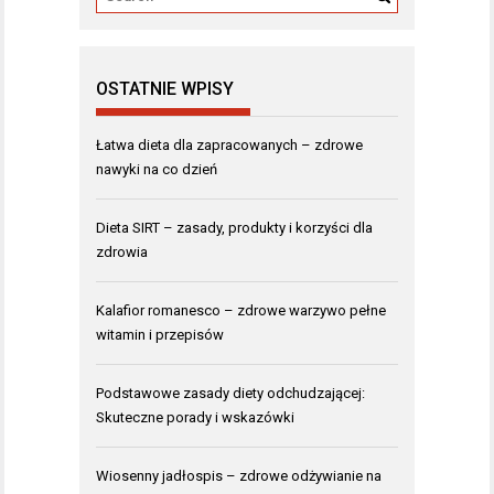
OSTATNIE WPISY
Łatwa dieta dla zapracowanych – zdrowe
nawyki na co dzień
Dieta SIRT – zasady, produkty i korzyści dla
zdrowia
Kalafior romanesco – zdrowe warzywo pełne
witamin i przepisów
Podstawowe zasady diety odchudzającej:
Skuteczne porady i wskazówki
Wiosenny jadłospis – zdrowe odżywianie na