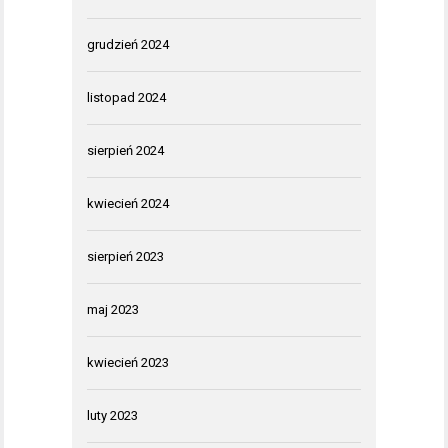
grudzień 2024
listopad 2024
sierpień 2024
kwiecień 2024
sierpień 2023
maj 2023
kwiecień 2023
luty 2023