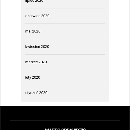
lipiec 2020
czerwiec 2020
maj 2020
kwiecień 2020
marzec 2020
luty 2020
styczeń 2020