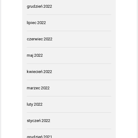
grudzień 2022
lipiec 2022
czerwiec 2022
maj 2022
kwiecień 2022
marzec 2022
luty 2022
styczeń 2022
grudzień 2021