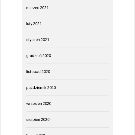
marzec 2021
luty 2021
styczeń 2021
grudzień 2020
listopad 2020
październik 2020
wrzesień 2020
sierpień 2020