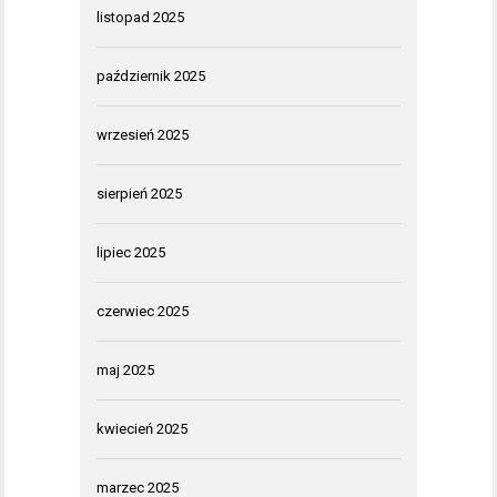
listopad 2025
październik 2025
wrzesień 2025
sierpień 2025
lipiec 2025
czerwiec 2025
maj 2025
kwiecień 2025
marzec 2025