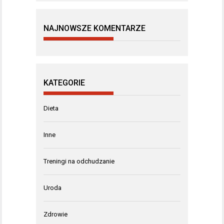
NAJNOWSZE KOMENTARZE
KATEGORIE
Dieta
Inne
Treningi na odchudzanie
Uroda
Zdrowie