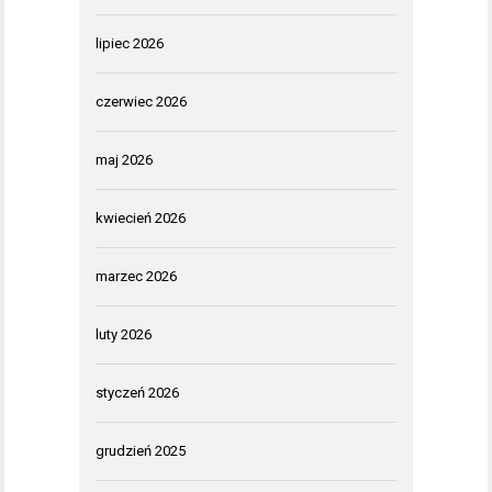
lipiec 2026
czerwiec 2026
maj 2026
kwiecień 2026
marzec 2026
luty 2026
styczeń 2026
grudzień 2025