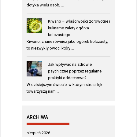
dotyka wielu osób, …
Kiwano – właściwości zdrowotne i
kulinarne zalety ogórka
kolczastego
Kiwano, znane również jako ogórek kolczasty,
to niezwykły owoc, który …
Jak wpływać na zdrowie
psychiczne poprzez regularne
praktyki oddechowe?
W dzisiejszym świecie, w którym stres i lęk
towarzyszą nam …
ARCHIWA
sierpień 2026