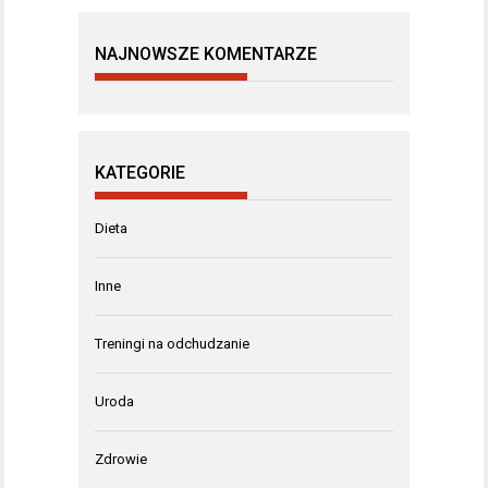
NAJNOWSZE KOMENTARZE
KATEGORIE
Dieta
Inne
Treningi na odchudzanie
Uroda
Zdrowie