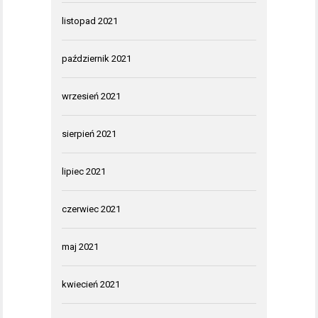
listopad 2021
październik 2021
wrzesień 2021
sierpień 2021
lipiec 2021
czerwiec 2021
maj 2021
kwiecień 2021