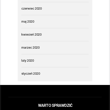
czerwiec 2020
maj 2020
kwiecień 2020
marzec 2020
luty 2020
styczeń 2020
WARTO SPRAWDZIĆ