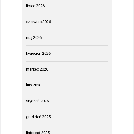
lipiec 2026
czerwiec 2026
maj 2026
kwiecień 2026
marzec 2026
luty 2026
styczeń 2026
grudzień 2025
listopad 2025