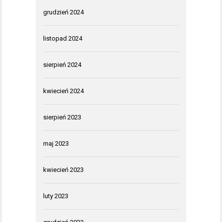
grudzień 2024
listopad 2024
sierpień 2024
kwiecień 2024
sierpień 2023
maj 2023
kwiecień 2023
luty 2023