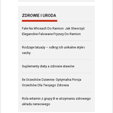
ZDROWIE I URODA
Fale Na Włosach Do Ramion: Jak Stworzyć
Eleganckie Falowane Fryzury Do Ramion
Rodzaje tatuaży – odkryj ich unikalne style i
cechy
Suplementy diety a zdrowie stawów
Ile Orzechów Dziennie: Optymalna Porcja
Orzechów Dla Twojego Zdrowia
Rola witamin z grupy B w utrzymaniu zdrowego
układu nerwowego