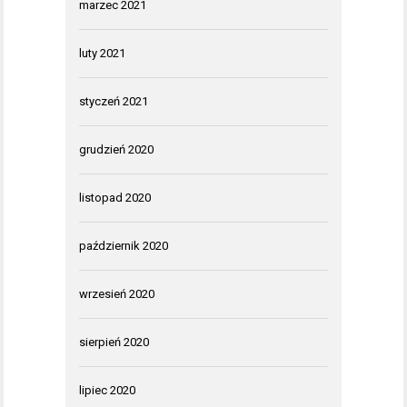
marzec 2021
luty 2021
styczeń 2021
grudzień 2020
listopad 2020
październik 2020
wrzesień 2020
sierpień 2020
lipiec 2020