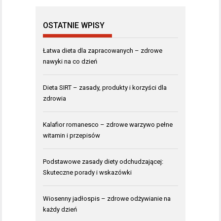
OSTATNIE WPISY
Łatwa dieta dla zapracowanych – zdrowe
nawyki na co dzień
Dieta SIRT – zasady, produkty i korzyści dla
zdrowia
Kalafior romanesco – zdrowe warzywo pełne
witamin i przepisów
Podstawowe zasady diety odchudzającej:
Skuteczne porady i wskazówki
Wiosenny jadłospis – zdrowe odżywianie na
każdy dzień