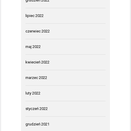
grudzień 2022
lipiec 2022
czerwiec 2022
maj 2022
kwiecień 2022
marzec 2022
luty 2022
styczeń 2022
grudzień 2021