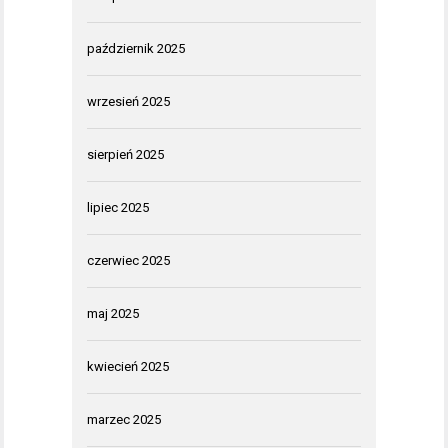
październik 2025
wrzesień 2025
sierpień 2025
lipiec 2025
czerwiec 2025
maj 2025
kwiecień 2025
marzec 2025