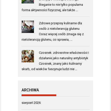
Bieganie to nie tylko popularna
forma aktywności fizycznej, ale także …
Zdrowe przepisy kulinarne dla
osób z nietolerancją glutenu
Coraz więcej osób zmaga się z
nietolerancją glutenu, co sprawia, …
Czosnek: zdrowotne właściwości i
działanie jako naturalny antybiotyk
Czosnek, znany jako kulinarny
skarb, od wieków fascynuje ludzi nie …
ARCHIWA
sierpień 2026