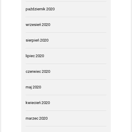
październik 2020
wrzesień 2020
sierpień 2020
lipiec 2020
czerwiec 2020
maj 2020
kwiecień 2020
marzec 2020