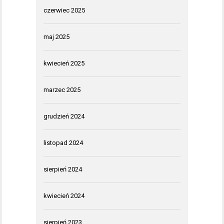
czerwiec 2025
maj 2025
kwiecień 2025
marzec 2025
grudzień 2024
listopad 2024
sierpień 2024
kwiecień 2024
sierpień 2023