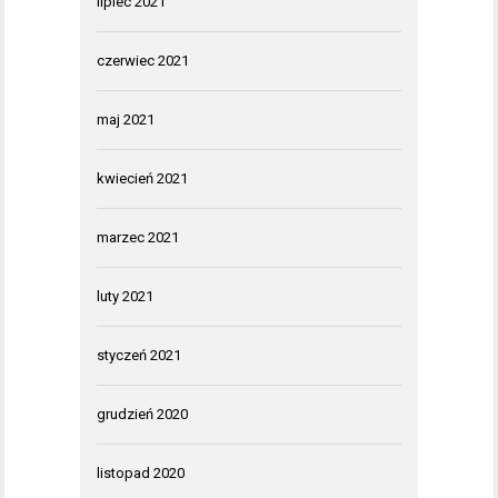
lipiec 2021
czerwiec 2021
maj 2021
kwiecień 2021
marzec 2021
luty 2021
styczeń 2021
grudzień 2020
listopad 2020