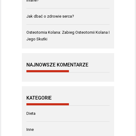
lniane?
Jak dbać o zdrowie serca?
Osteotomia Kolana: Zabieg Osteotomii Kolana I
Jego Skutki
NAJNOWSZE KOMENTARZE
KATEGORIE
Dieta
Inne