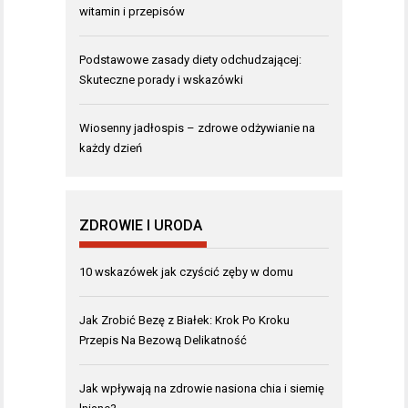
witamin i przepisów
Podstawowe zasady diety odchudzającej:
Skuteczne porady i wskazówki
Wiosenny jadłospis – zdrowe odżywianie na
każdy dzień
ZDROWIE I URODA
10 wskazówek jak czyścić zęby w domu
Jak Zrobić Bezę z Białek: Krok Po Kroku
Przepis Na Bezową Delikatność
Jak wpływają na zdrowie nasiona chia i siemię