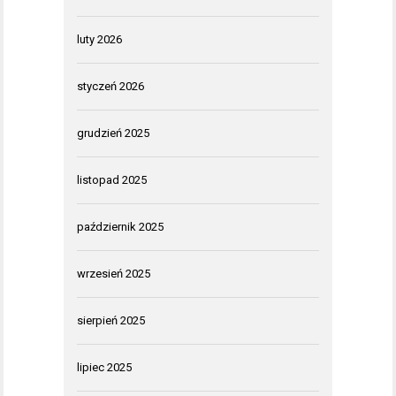
luty 2026
styczeń 2026
grudzień 2025
listopad 2025
październik 2025
wrzesień 2025
sierpień 2025
lipiec 2025