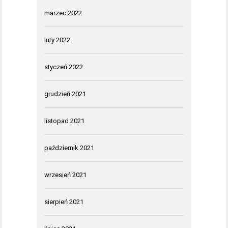
marzec 2022
luty 2022
styczeń 2022
grudzień 2021
listopad 2021
październik 2021
wrzesień 2021
sierpień 2021