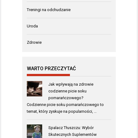
Treningi na odchudzanie
Uroda
Zdrowie
WARTO PRZECZYTAĆ
Jak wpływają na zdrowie
codzienne picie soku
pomarańczowego?
Codzienne picie soku pomarańczowego to
temat, który zyskuje na popularności, …
Spalacz Tłuszczu: Wybór
Skutecznych Suplementów