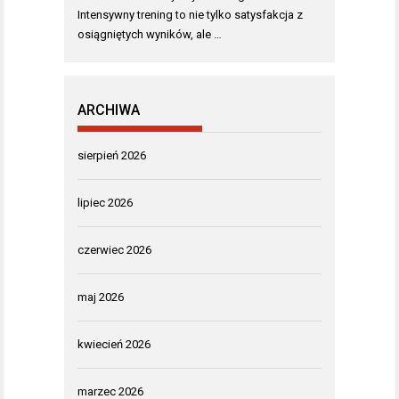
Intensywny trening to nie tylko satysfakcja z
osiągniętych wyników, ale …
ARCHIWA
sierpień 2026
lipiec 2026
czerwiec 2026
maj 2026
kwiecień 2026
marzec 2026