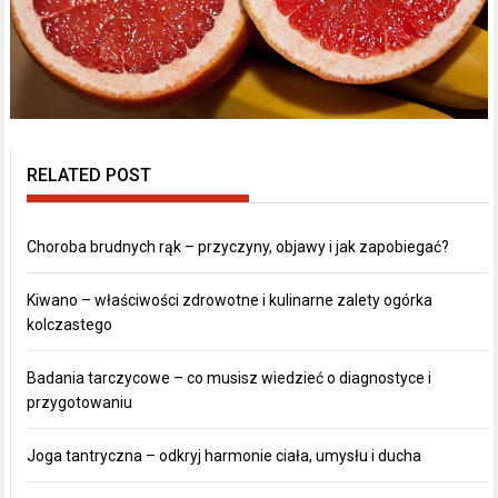
RELATED POST
Choroba brudnych rąk – przyczyny, objawy i jak zapobiegać?
Kiwano – właściwości zdrowotne i kulinarne zalety ogórka
kolczastego
Badania tarczycowe – co musisz wiedzieć o diagnostyce i
przygotowaniu
Joga tantryczna – odkryj harmonie ciała, umysłu i ducha