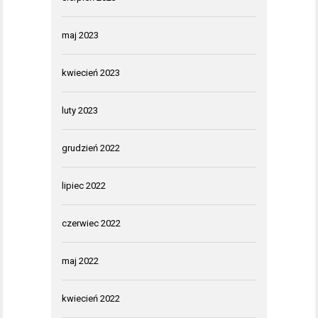
maj 2023
kwiecień 2023
luty 2023
grudzień 2022
lipiec 2022
czerwiec 2022
maj 2022
kwiecień 2022