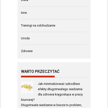
Inne
Treningi na odchudzanie
Uroda
Zdrowie
WARTO PRZECZYTAĆ
Jak minimalizować szkodliwe
efekty długotrwałego siedzenia
dla zdrowia kręgosłupa w pracy
biurowej?
Długotrwałe siedzenie w biurze to problem,