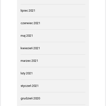
lipiec 2021
czerwiec 2021
maj 2021
kwiecień 2021
marzec 2021
luty 2021
styczeń 2021
grudzień 2020