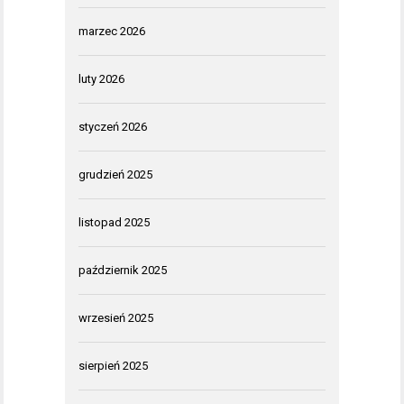
marzec 2026
luty 2026
styczeń 2026
grudzień 2025
listopad 2025
październik 2025
wrzesień 2025
sierpień 2025