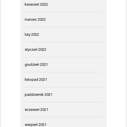
kwiecień 2022
marzec 2022
luty 2022
styczeń 2022
grudzień 2021
listopad 2021
październik 2021
wrzesień 2021
sierpień 2021