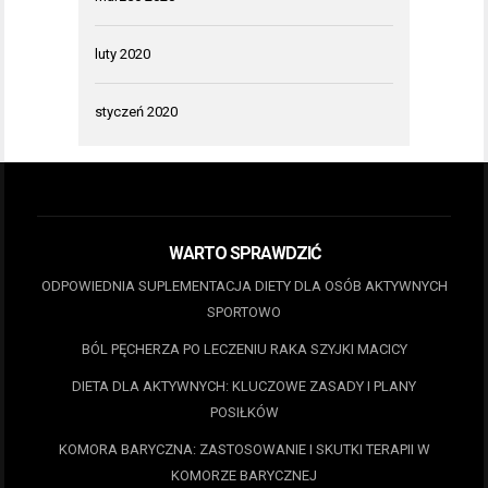
luty 2020
styczeń 2020
WARTO SPRAWDZIĆ
ODPOWIEDNIA SUPLEMENTACJA DIETY DLA OSÓB AKTYWNYCH
SPORTOWO
BÓL PĘCHERZA PO LECZENIU RAKA SZYJKI MACICY
DIETA DLA AKTYWNYCH: KLUCZOWE ZASADY I PLANY
POSIŁKÓW
KOMORA BARYCZNA: ZASTOSOWANIE I SKUTKI TERAPII W
KOMORZE BARYCZNEJ