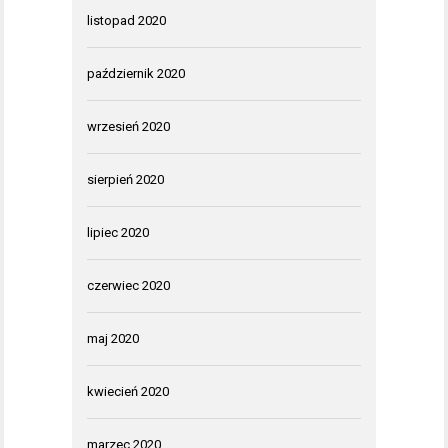
listopad 2020
październik 2020
wrzesień 2020
sierpień 2020
lipiec 2020
czerwiec 2020
maj 2020
kwiecień 2020
marzec 2020