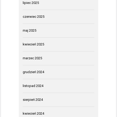
lipiec 2025
czerwiec 2025
maj 2025
kwiecień 2025
marzec 2025
grudzień 2024
listopad 2024
sierpień 2024
kwiecień 2024