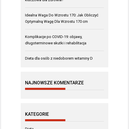
Idealna Waga Do Wzrostu 170: Jak Obliczyć
Optymalną Wagę Dla Wzrostu 170 cm
Komplikacje po COVID-19: objawy,
długoterminowe skutki i rehabilitacja
Dieta dla osób z niedoborem witaminy D
NAJNOWSZE KOMENTARZE
KATEGORIE
Dieta