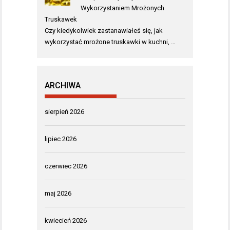
Wykorzystaniem Mrożonych
Truskawek
Czy kiedykolwiek zastanawiałeś się, jak
wykorzystać mrożone truskawki w kuchni, …
ARCHIWA
sierpień 2026
lipiec 2026
czerwiec 2026
maj 2026
kwiecień 2026