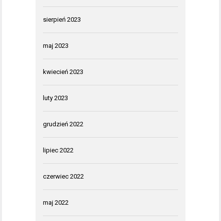
sierpień 2023
maj 2023
kwiecień 2023
luty 2023
grudzień 2022
lipiec 2022
czerwiec 2022
maj 2022