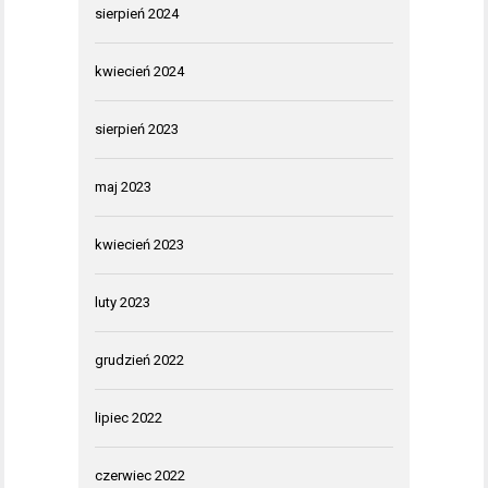
sierpień 2024
kwiecień 2024
sierpień 2023
maj 2023
kwiecień 2023
luty 2023
grudzień 2022
lipiec 2022
czerwiec 2022