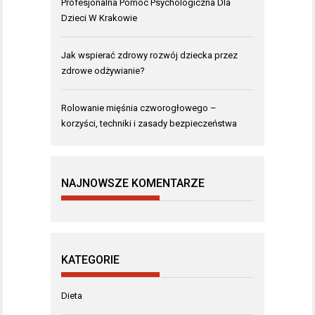
Profesjonalna Pomoc Psychologiczna Dla
Dzieci W Krakowie
Jak wspierać zdrowy rozwój dziecka przez
zdrowe odżywianie?
Rolowanie mięśnia czworogłowego –
korzyści, techniki i zasady bezpieczeństwa
NAJNOWSZE KOMENTARZE
KATEGORIE
Dieta