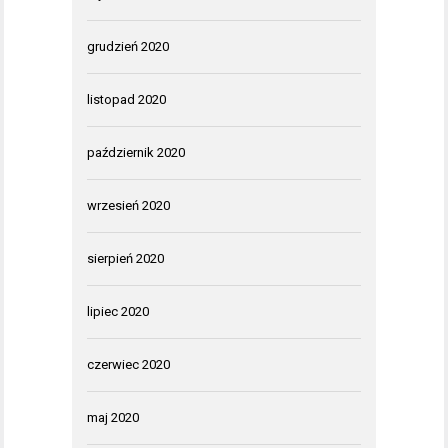
grudzień 2020
listopad 2020
październik 2020
wrzesień 2020
sierpień 2020
lipiec 2020
czerwiec 2020
maj 2020