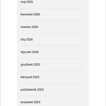
maj 2026
kwiecień 2026
marzec 2026
luty 2026
styczeń 2026
grudzień 2025
listopad 2025
październik 2025
wrzesień 2025