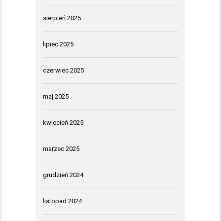
sierpień 2025
lipiec 2025
czerwiec 2025
maj 2025
kwiecień 2025
marzec 2025
grudzień 2024
listopad 2024