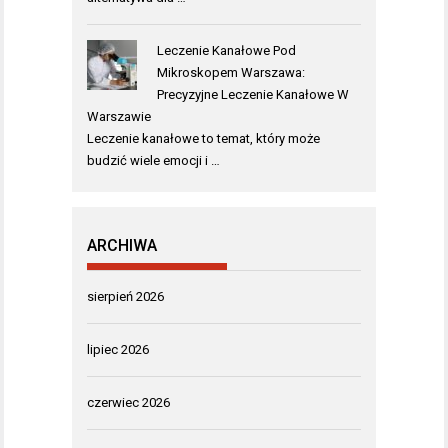
Leczenie Kanałowe Pod
Mikroskopem Warszawa:
Precyzyjne Leczenie Kanałowe W
Warszawie
Leczenie kanałowe to temat, który może
budzić wiele emocji i …
ARCHIWA
sierpień 2026
lipiec 2026
czerwiec 2026