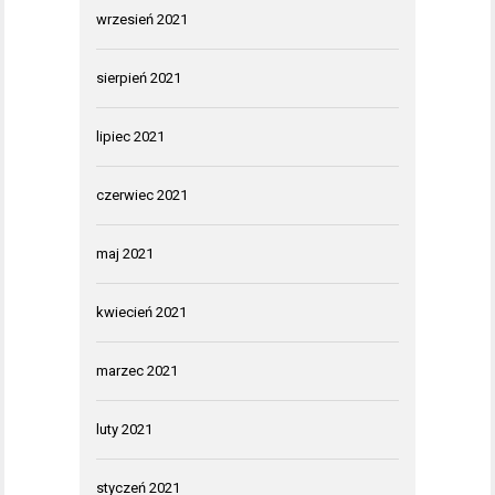
wrzesień 2021
sierpień 2021
lipiec 2021
czerwiec 2021
maj 2021
kwiecień 2021
marzec 2021
luty 2021
styczeń 2021