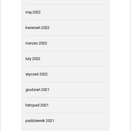
maj 2022
kwiecień 2022
marzec 2022
luty 2022
styczeń 2022
grudzień 2021
listopad 2021
październik 2021