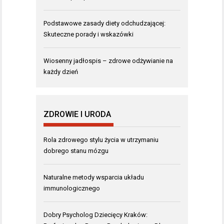
Podstawowe zasady diety odchudzającej:
Skuteczne porady i wskazówki
Wiosenny jadłospis – zdrowe odżywianie na
każdy dzień
ZDROWIE I URODA
Rola zdrowego stylu życia w utrzymaniu
dobrego stanu mózgu
Naturalne metody wsparcia układu
immunologicznego
Dobry Psycholog Dziecięcy Kraków: