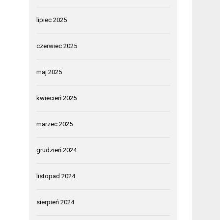
lipiec 2025
czerwiec 2025
maj 2025
kwiecień 2025
marzec 2025
grudzień 2024
listopad 2024
sierpień 2024