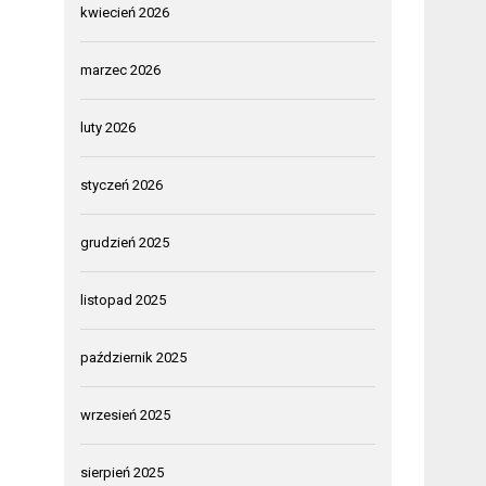
kwiecień 2026
marzec 2026
luty 2026
styczeń 2026
grudzień 2025
listopad 2025
październik 2025
wrzesień 2025
sierpień 2025