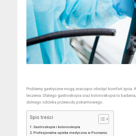
Problemy gastryczne mogą znacząco obniżyć komfort życia.
leczenia. Dlatego gastroskopia oraz kolonoskopia to badania,
dolnego odcinka przewodu pokarmowego.
Spis treści
Gastroskopia i kolonoskopia
Profesjonalna opieka medyczna w Poznaniu