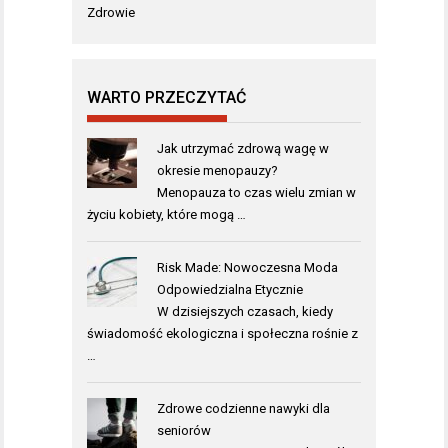
Zdrowie
WARTO PRZECZYTAĆ
Jak utrzymać zdrową wagę w
okresie menopauzy?
Menopauza to czas wielu zmian w
życiu kobiety, które mogą …
Risk Made: Nowoczesna Moda
Odpowiedzialna Etycznie
W dzisiejszych czasach, kiedy
świadomość ekologiczna i społeczna rośnie z
…
Zdrowe codzienne nawyki dla
seniorów