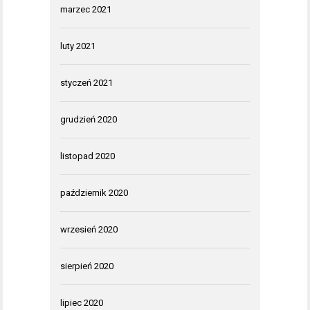
marzec 2021
luty 2021
styczeń 2021
grudzień 2020
listopad 2020
październik 2020
wrzesień 2020
sierpień 2020
lipiec 2020