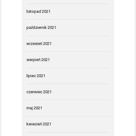
listopad 2021
październik 2021
wrzesień 2021
sierpień 2021
lipiec 2021
czerwiec 2021
maj 2021
kwiecień 2021