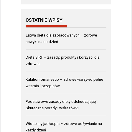
OSTATNIE WPISY
Łatwa dieta dla zapracowanych – zdrowe
nawyki na co dzień
Dieta SIRT – zasady, produkty i korzyści dla
zdrowia
Kalafior romanesco – zdrowe warzywo pełne
witamin i przepisów
Podstawowe zasady diety odchudzającej:
Skuteczne porady i wskazówki
Wiosenny jadłospis – zdrowe odżywianie na
każdy dzień