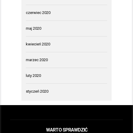
czerwiec 2020
maj 2020
kwiecień 2020
marzec 2020
luty 2020
styczeń 2020
WARTO SPRAWDZIĆ