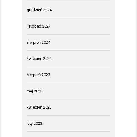
grudzień 2024
listopad 2024
sierpień 2024
kwiecień 2024
sierpień 2023
maj 2023
kwiecień 2023
luty 2023