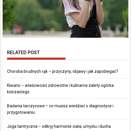
RELATED POST
Choroba brudnych rąk – przyczyny, objawy i jak zapobiegać?
Kiwano – właściwości zdrowotne i kulinarne zalety ogórka
kolczastego
Badania tarczycowe – co musisz wiedzieć o diagnostyce i
przygotowaniu
Joga tantryczna – odkryj harmonie ciała, umysłu i ducha