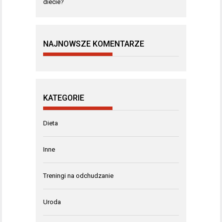
diecie?
NAJNOWSZE KOMENTARZE
KATEGORIE
Dieta
Inne
Treningi na odchudzanie
Uroda