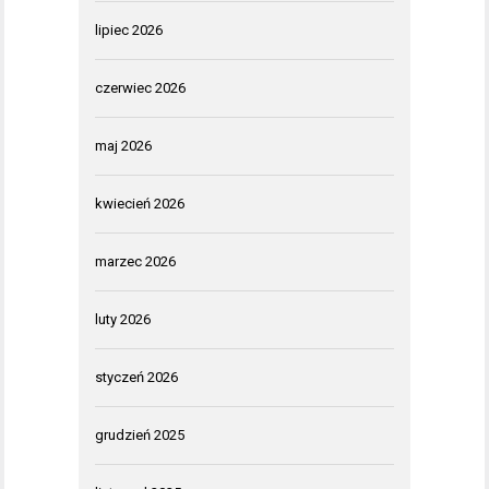
lipiec 2026
czerwiec 2026
maj 2026
kwiecień 2026
marzec 2026
luty 2026
styczeń 2026
grudzień 2025