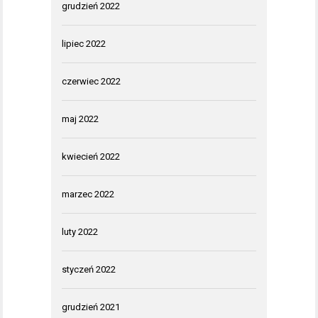
grudzień 2022
lipiec 2022
czerwiec 2022
maj 2022
kwiecień 2022
marzec 2022
luty 2022
styczeń 2022
grudzień 2021