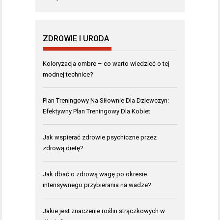
ZDROWIE I URODA
Koloryzacja ombre – co warto wiedzieć o tej
modnej technice?
Plan Treningowy Na Siłownie Dla Dziewczyn:
Efektywny Plan Treningowy Dla Kobiet
Jak wspierać zdrowie psychiczne przez
zdrową dietę?
Jak dbać o zdrową wagę po okresie
intensywnego przybierania na wadze?
Jakie jest znaczenie roślin strączkowych w