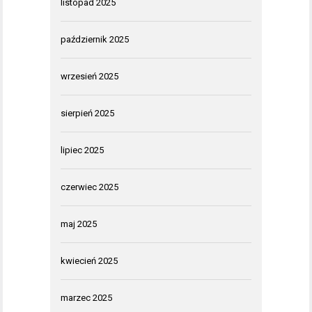
listopad 2025
październik 2025
wrzesień 2025
sierpień 2025
lipiec 2025
czerwiec 2025
maj 2025
kwiecień 2025
marzec 2025