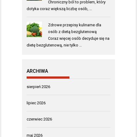
Chroniczny ból to problem, który
dotyka coraz większą liczbę osób, …
Zdrowe przepisy kulinarne dla
osób z dietą bezglutenową
Coraz więcej osób decyduje się na
dietę bezglutenową, nie tylko …
ARCHIWA
sierpień 2026
lipiec 2026
czerwiec 2026
maj 2026