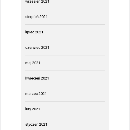
wrzesień 2021
sierpień 2021
lipiec 2021
czerwiec 2021
maj 2021
kwiecień 2021
marzec 2021
luty 2021
styczeń 2021