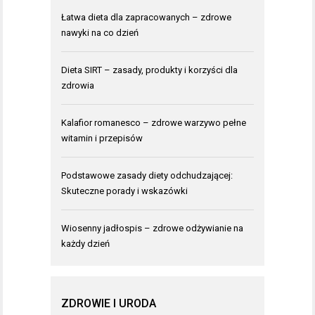
Łatwa dieta dla zapracowanych – zdrowe
nawyki na co dzień
Dieta SIRT – zasady, produkty i korzyści dla
zdrowia
Kalafior romanesco – zdrowe warzywo pełne
witamin i przepisów
Podstawowe zasady diety odchudzającej:
Skuteczne porady i wskazówki
Wiosenny jadłospis – zdrowe odżywianie na
każdy dzień
ZDROWIE I URODA