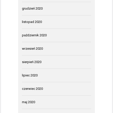
grudzień 2020
listopad 2020
październik 2020
wrzesień 2020
sierpień 2020
lipiec 2020
czerwiec 2020
maj 2020