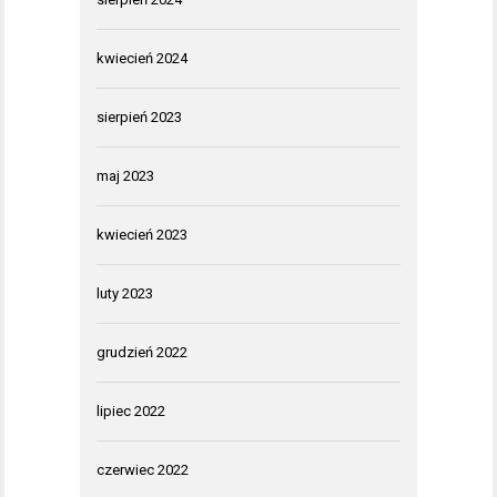
kwiecień 2024
sierpień 2023
maj 2023
kwiecień 2023
luty 2023
grudzień 2022
lipiec 2022
czerwiec 2022