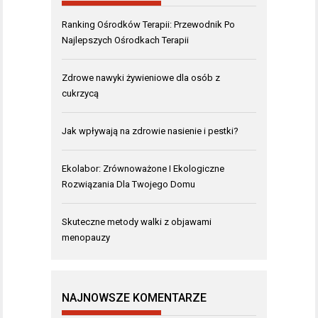
Ranking Ośrodków Terapii: Przewodnik Po
Najlepszych Ośrodkach Terapii
Zdrowe nawyki żywieniowe dla osób z
cukrzycą
Jak wpływają na zdrowie nasienie i pestki?
Ekolabor: Zrównoważone I Ekologiczne
Rozwiązania Dla Twojego Domu
Skuteczne metody walki z objawami
menopauzy
NAJNOWSZE KOMENTARZE