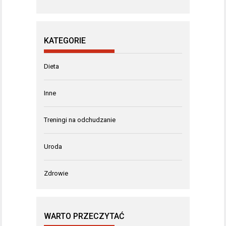
KATEGORIE
Dieta
Inne
Treningi na odchudzanie
Uroda
Zdrowie
WARTO PRZECZYTAĆ