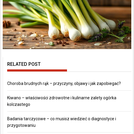
RELATED POST
Choroba brudnych rąk – przyczyny, objawy i jak zapobiegać?
Kiwano – właściwości zdrowotne i kulinarne zalety ogórka
kolczastego
Badania tarczycowe – co musisz wiedzieć o diagnostyce i
przygotowaniu