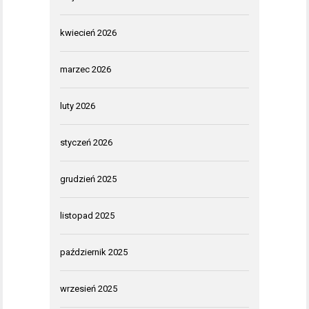
kwiecień 2026
marzec 2026
luty 2026
styczeń 2026
grudzień 2025
listopad 2025
październik 2025
wrzesień 2025