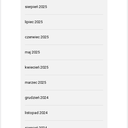
sierpień 2025
lipiec 2025
czerwiec 2025
maj 2025
kwiecień 2025
marzec 2025
grudzień 2024
listopad 2024
sierpień 2024