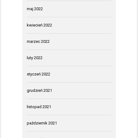
maj 2022
kwiecień 2022
marzec 2022
luty 2022
styczeń 2022
grudzień 2021
listopad 2021
październik 2021