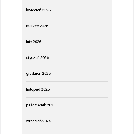
kwiecień 2026
marzec 2026
luty 2026
styczeń 2026
grudzień 2025
listopad 2025
październik 2025
wrzesień 2025