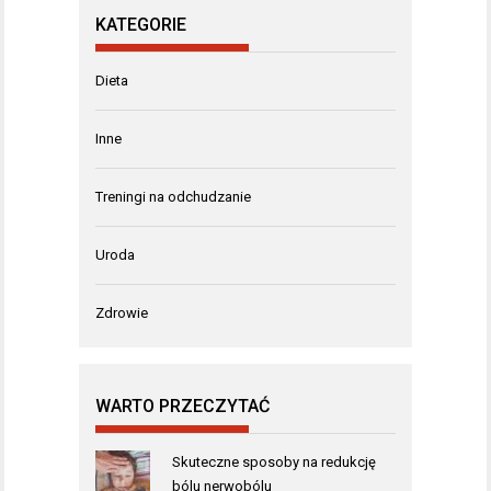
KATEGORIE
Dieta
Inne
Treningi na odchudzanie
Uroda
Zdrowie
WARTO PRZECZYTAĆ
Skuteczne sposoby na redukcję
bólu nerwobólu