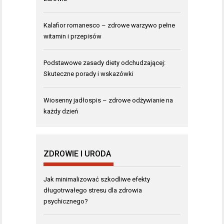
Kalafior romanesco – zdrowe warzywo pełne
witamin i przepisów
Podstawowe zasady diety odchudzającej:
Skuteczne porady i wskazówki
Wiosenny jadłospis – zdrowe odżywianie na
każdy dzień
ZDROWIE I URODA
Jak minimalizować szkodliwe efekty
długotrwałego stresu dla zdrowia
psychicznego?