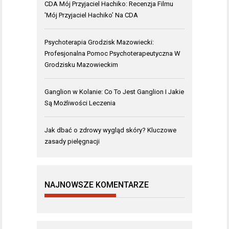
CDA Mój Przyjaciel Hachiko: Recenzja Filmu
'Mój Przyjaciel Hachiko’ Na CDA
Psychoterapia Grodzisk Mazowiecki:
Profesjonalna Pomoc Psychoterapeutyczna W
Grodzisku Mazowieckim
Ganglion w Kolanie: Co To Jest Ganglion I Jakie
Są Możliwości Leczenia
Jak dbać o zdrowy wygląd skóry? Kluczowe
zasady pielęgnacji
NAJNOWSZE KOMENTARZE