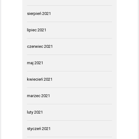
sierpień 2021
lipiec 2021
czerwiec 2021
maj 2021
kwiecień 2021
marzec 2021
luty 2021
styczeń 2021