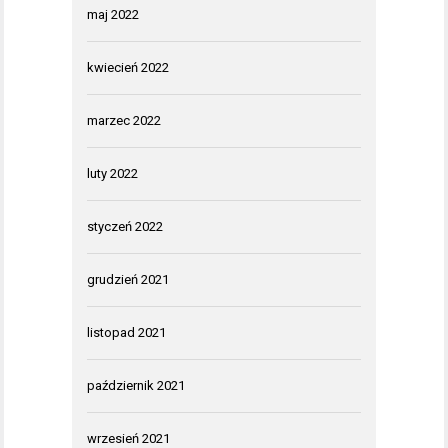
maj 2022
kwiecień 2022
marzec 2022
luty 2022
styczeń 2022
grudzień 2021
listopad 2021
październik 2021
wrzesień 2021