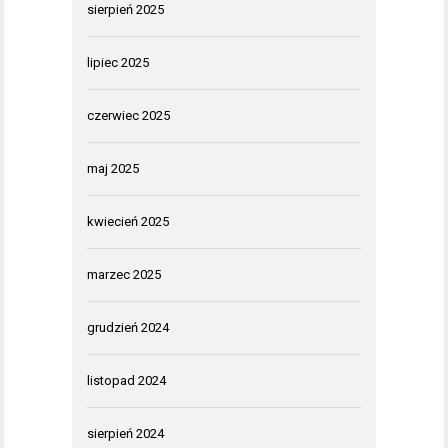
sierpień 2025
lipiec 2025
czerwiec 2025
maj 2025
kwiecień 2025
marzec 2025
grudzień 2024
listopad 2024
sierpień 2024