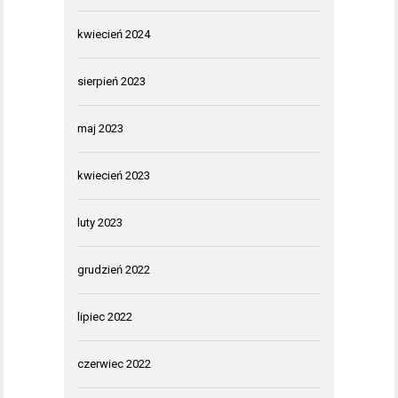
kwiecień 2024
sierpień 2023
maj 2023
kwiecień 2023
luty 2023
grudzień 2022
lipiec 2022
czerwiec 2022