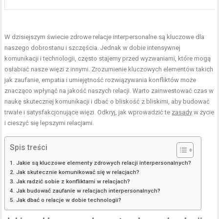
W dzisiejszym świecie zdrowe relacje interpersonalne są kluczowe dla
naszego dobrostanu i szczęścia. Jednak w dobie intensywnej
komunikacji i technologii, często stajemy przed wyzwaniami, które mogą
osłabiać nasze więzi z innymi. Zrozumienie kluczowych elementów takich
jak zaufanie, empatia i umiejętność rozwiązywania konfliktów może
znacząco wpłynąć na jakość naszych relacji. Warto zainwestować czas w
naukę skutecznej komunikacji i dbać o bliskość z bliskimi, aby budować
trwałe i satysfakcjonujące więzi. Odkryj, jak wprowadzić te
zasady
w życie
i cieszyć się lepszymi relacjami.
Spis treści
Jakie są kluczowe elementy zdrowych relacji interpersonalnych?
Jak skutecznie komunikować się w relacjach?
Jak radzić sobie z konfliktami w relacjach?
Jak budować zaufanie w relacjach interpersonalnych?
Jak dbać o relacje w dobie technologii?