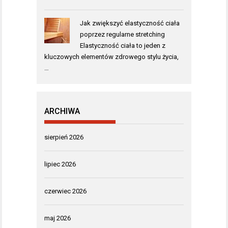
Jak zwiększyć elastyczność ciała
poprzez regularne stretching
Elastyczność ciała to jeden z
kluczowych elementów zdrowego stylu życia,
…
ARCHIWA
sierpień 2026
lipiec 2026
czerwiec 2026
maj 2026