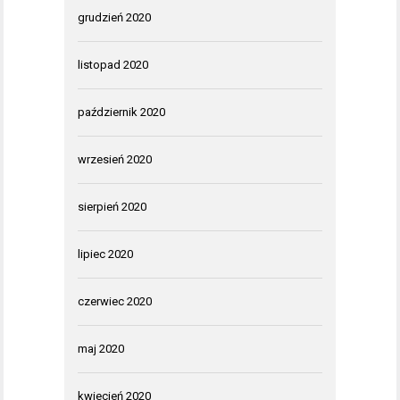
grudzień 2020
listopad 2020
październik 2020
wrzesień 2020
sierpień 2020
lipiec 2020
czerwiec 2020
maj 2020
kwiecień 2020