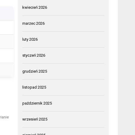
kwiecień 2026
marzec 2026
luty 2026
styczeń 2026
grudzień 2025
listopad 2025
październik 2025
ianie
wrzesień 2025