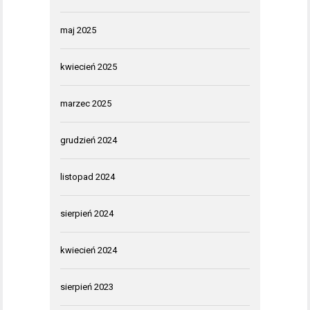
maj 2025
kwiecień 2025
marzec 2025
grudzień 2024
listopad 2024
sierpień 2024
kwiecień 2024
sierpień 2023