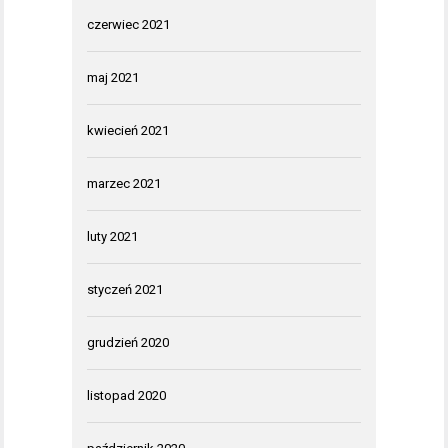
czerwiec 2021
maj 2021
kwiecień 2021
marzec 2021
luty 2021
styczeń 2021
grudzień 2020
listopad 2020