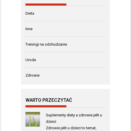
Dieta
Inne
Treningi na odchudzanie
Uroda
Zdrowie
WARTO PRZECZYTAĆ
Suplementy diety a zdrowie jelit u
dzieci
Zdrowie jelit u dzieci to temat,