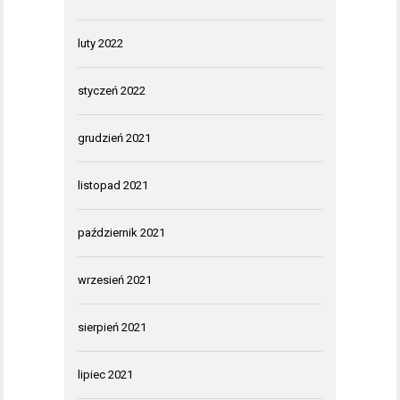
luty 2022
styczeń 2022
grudzień 2021
listopad 2021
październik 2021
wrzesień 2021
sierpień 2021
lipiec 2021