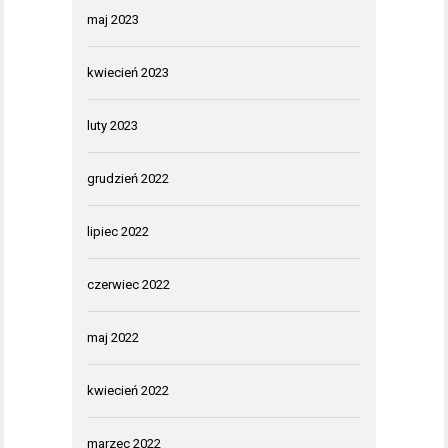
maj 2023
kwiecień 2023
luty 2023
grudzień 2022
lipiec 2022
czerwiec 2022
maj 2022
kwiecień 2022
marzec 2022