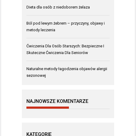
Dieta dla osób z niedoborem żelaza
Ból pod lewym żebrem – przyczyny, objawy i
metody leczenia
Ćwiczenia Dla Osób Starszych: Bezpieczne I
Skuteczne Ćwiczenia Dla Seniorów
Naturalne metody łagodzenia objawów alergii
sezonowej
NAJNOWSZE KOMENTARZE
KATEGORIE