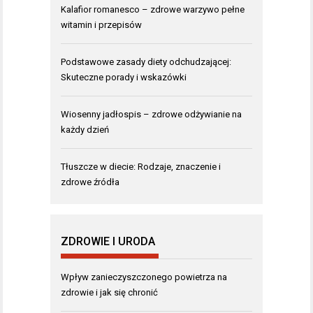
Kalafior romanesco – zdrowe warzywo pełne
witamin i przepisów
Podstawowe zasady diety odchudzającej:
Skuteczne porady i wskazówki
Wiosenny jadłospis – zdrowe odżywianie na
każdy dzień
Tłuszcze w diecie: Rodzaje, znaczenie i
zdrowe źródła
ZDROWIE I URODA
Wpływ zanieczyszczonego powietrza na
zdrowie i jak się chronić