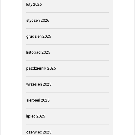
luty 2026
styczeń 2026
grudzień 2025
listopad 2025
październik 2025
wrzesień 2025
sierpień 2025
lipiec 2025
czerwiec 2025