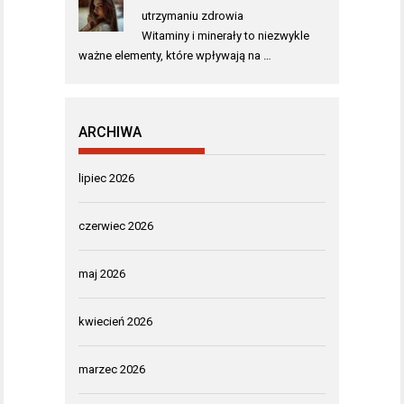
utrzymaniu zdrowia
Witaminy i minerały to niezwykle
ważne elementy, które wpływają na …
ARCHIWA
lipiec 2026
czerwiec 2026
maj 2026
kwiecień 2026
marzec 2026