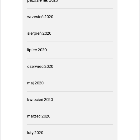
październik 2020
wrzesień 2020
sierpień 2020
lipiec 2020
czerwiec 2020
maj 2020
kwiecień 2020
marzec 2020
luty 2020