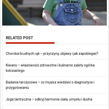
RELATED POST
Choroba brudnych rąk – przyczyny, objawy i jak zapobiegać?
Kiwano – właściwości zdrowotne i kulinarne zalety ogórka
kolczastego
Badania tarczycowe – co musisz wiedzieć o diagnostyce i
przygotowaniu
Joga tantryczna – odkryj harmonie ciała, umysłu i ducha